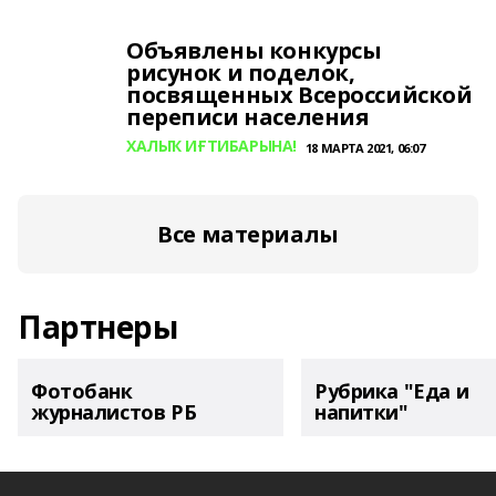
Объявлены конкурсы
рисунок и поделок,
посвященных Всероссийской
переписи населения
ХАЛЫҠ ИҒТИБАРЫНА!
18 МАРТА 2021, 06:07
Все материалы
Партнеры
Фотобанк
Рубрика "Еда и
журналистов РБ
напитки"