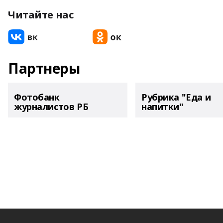
Читайте нас
Партнеры
Фотобанк
Рубрика "Еда и
журналистов РБ
напитки"