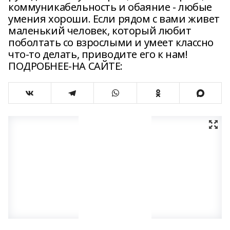
коммуникабельность и обаяние - любые
умения хороши. Если рядом с вами живет
маленький человек, который любит
поболтать со взрослыми и умеет классно
что-то делать, приводите его к нам!
ПОДРОБНЕЕ-НА САЙТЕ: