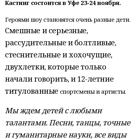
Кастинг состоится в Уфе 23-24 ноября.
Героями шоу становятся очень разные дети.
Смешные и серьезные,
рассудительные и болтливые,
стеснительные и хохочущие,
двухлетки, которые только
начали говорить, и 12-летние
титулованные
спортсмены и артисты.
Мы ждем детей с любыми
талантами. Песни, танцы, точные
и гуманитарные науки, все виды