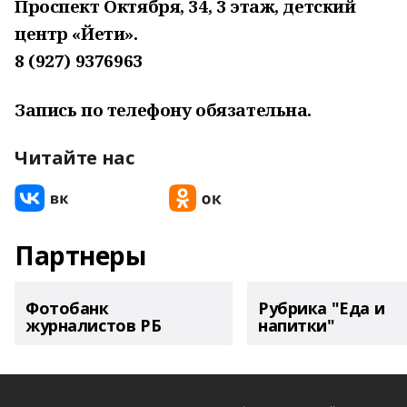
Проспект Октября, 34, 3 этаж, детский
центр «Йети».
8 (927) 9376963
Запись по телефону обязательна.
Читайте нас
Партнеры
Фотобанк
Рубрика "Еда и
журналистов РБ
напитки"