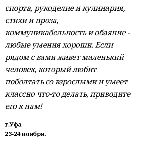
спорта, рукоделие и кулинария,
стихи и проза,
коммуникабельность и обаяние -
любые умения хороши. Если
рядом с вами живет маленький
человек, который любит
поболтать со взрослыми и умеет
классно что-то делать, приводите
его к нам!
г.Уфа
23-24 ноября.