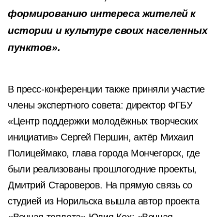
формированию интереса жителей к
истории и культуре своих населенных
пунктов».
В пресс-конференции также приняли участие
члены экспертного совета: директор ФГБУ
«Центр поддержки молодёжных творческих
инициатив» Сергей Першин, актёр Михаил
Полицеймако, глава города Мончегорск, где
были реализованы прошлогодние проекты,
Дмитрий Староверов. На прямую связь со
студией из Норильска вышла автор проекта