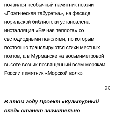
появился необычный памятник поэзии
«Поэтическая табуретка», на фасаде
норильской библиотеки установлена
инсталляция «Вечная теплота» со
светодиодными панелями, по которым
постоянно транслируются стихи местных
поэтов, а в Мурманске на восьмиметровой
высоте возник посвященный всем морякам
России памятник «Морской волк».
В этом году Проект «Культурный
след» станет значительно