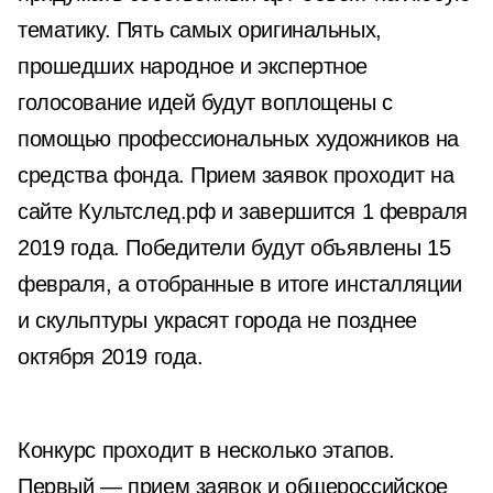
тематику. Пять самых оригинальных,
прошедших народное и экспертное
голосование идей будут воплощены с
помощью профессиональных художников на
средства фонда. Прием заявок проходит на
сайте Культслед.рф и завершится 1 февраля
2019 года. Победители будут объявлены 15
февраля, а отобранные в итоге инсталляции
и скульптуры украсят города не позднее
октября 2019 года.
Конкурс проходит в несколько этапов.
Первый — прием заявок и общероссийское