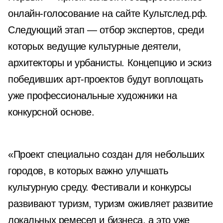
онлайн-голосование на сайте Культслед.рф.
Следующий этап — отбор экспертов, среди
которых ведущие культурные деятели,
архитекторы и урбанисты. Концепцию и эскиз
победивших арт-проектов будут воплощать
уже профессиональные художники на
конкурсной основе.
«Проект специально создан для небольших
городов, в которых важно улучшать
культурную среду. Фестивали и конкурсы
развивают туризм, туризм оживляет развитие
локальных ремесел и бизнеса, а это уже