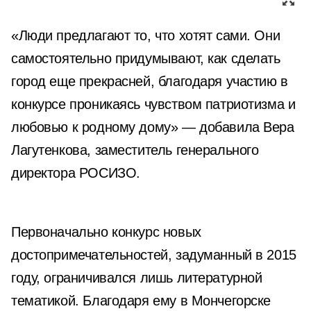
«Люди предлагают то, что хотят сами. Они
самостоятельно придумывают, как сделать
город еще прекрасней, благодаря участию в
конкурсе проникаясь чувством патриотизма и
любовью к родному дому» — добавила Вера
Лагутенкова, заместитель генерального
директора РОСИЗО.
Первоначально конкурс новых
достопримечательностей, задуманный в 2015
году, ограничивался лишь литературной
тематикой. Благодаря ему в Мончегорске