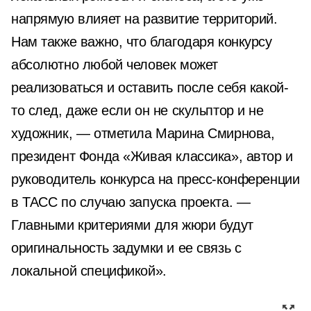
напрямую влияет на развитие территорий.
Нам также важно, что благодаря конкурсу
абсолютно любой человек может
реализоваться и оставить после себя какой-
то след, даже если он не скульптор и не
художник, — отметила Марина Смирнова,
президент Фонда «Живая классика», автор и
руководитель конкурса на пресс-конференции
в ТАСС по случаю запуска проекта. —
Главными критериями для жюри будут
оригинальность задумки и ее связь с
локальной спецификой».