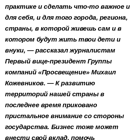
практике и сделать что-то важное и
для себя, и для того города, региона,
страны, в которой живешь сам и в
котором будут жить твои дети и
внуки, — рассказал журналистам
Первый вице-президент Группы
компаний «Просвещение» Михаил
Кожевников. — К развитию
территорий нашей страны в
последнее время приковано
пристальное внимание со стороны
государства. Бизнес тоже может
внести свой вклад, помочь