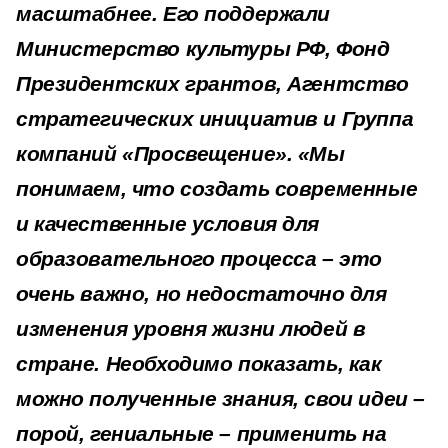
масштабнее. Его поддержали
Министерство культуры РФ, Фонд
Президентских грантов, Агентство
стратегических инициатив и Группа
компаний «Просвещение». «Мы
понимаем, что создать современные
и качественные условия для
образовательного процесса – это
очень важно, но недостаточно для
изменения уровня жизни людей в
стране. Необходимо показать, как
можно полученные знания, свои идеи –
порой, гениальные – применить на