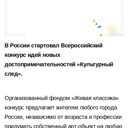
В России стартовал Всероссийский
конкурс идей новых
достопримечательностей «Культурный
след».
Организованный фондом «Живая классика»
конкурс предлагает жителям любого города
России, независимо от возраста и профессии
придумать собственный арт-объект на любую