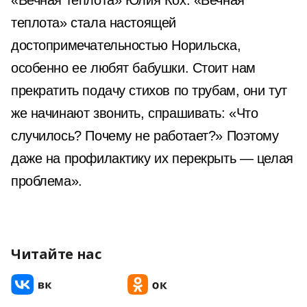
«Вечная теплота» Юлия Кох: «Вечная
теплота» стала настоящей
достопримечательностью Норильска,
особенно ее любят бабушки. Стоит нам
прекратить подачу стихов по трубам, они тут
же начинают звонить, спрашивать: «Что
случилось? Почему не работает?» Поэтому
даже на профилактику их перекрыть — целая
проблема».
Читайте нас