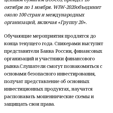
октября по 1 ноября. WIW-2020объединит
около 100 стран и международных
организаций, включая «Группу 20».
Обучающие мероприятия продлятся до
конца текущего года. Спикерами выступят
представители Банка России, финансовых
организаций и участники финансового
рынка.Слушатели смогут познакомиться с
основами безопасного инвестирования,
получат представление об основных
инвестиционных продуктах, научатся
распознавать мошеннические схемы и
защищать свои права.