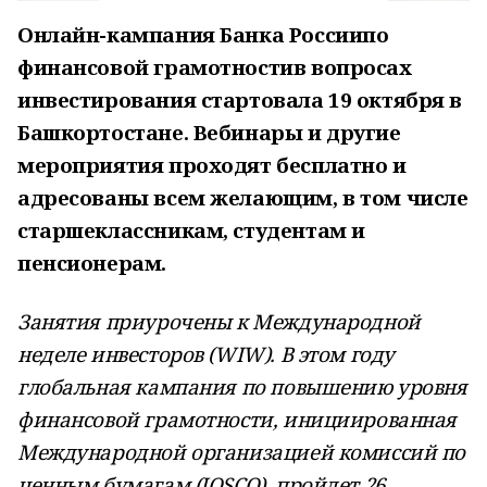
Онлайн-кампания Банка Россиипо
финансовой грамотностив вопросах
инвестирования стартовала 19 октября в
Башкортостане. Вебинары и другие
мероприятия проходят бесплатно и
адресованы всем желающим, в том числе
старшеклассникам, студентам и
пенсионерам.
Занятия приурочены к Международной
неделе инвесторов (WIW). В этом году
глобальная кампания по повышению уровня
финансовой грамотности, инициированная
Международной организацией комиссий по
ценным бумагам (IOSCO), пройдет 26