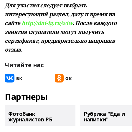
Для участия следует выбрать
интересующий раздел, дату и время на
сайте
http://dni-fg.ru/wiw
. После каждого
занятия слушатели могут получить
сертификат, предварительно направив
отзыв.
Читайте нас
Партнеры
Фотобанк
Рубрика "Еда и
журналистов РБ
напитки"