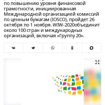
по повышению уровня финансовой
грамотности, инициированная
Международной организацией комиссий
по ценным бумагам (IOSCO), пройдет 26
октября по 1 ноября. WIW-2020объединит
около 100 стран и международных
организаций, включая «Группу 20».