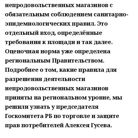
непродовольственных магазинов с
обязательным соблюдением санитарно-
эпидемиологических правил. Это
отдельный вход, определённые
требования к площади и так далее.
Оценочная норма уже определена
региональным Правительством.
Подробнее о том, какие правила для
разрешения деятельности
непродовольственных магазинов
приняты на региональном уровне, мы
решили узнать у председателя
Госкомитета РБ по торговле и защите
прав потребителей Алексея Гусева.