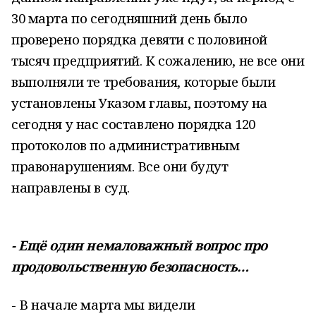
30 марта по сегодняшний день было
проверено порядка девяти с половиной
тысяч предприятий. К сожалению, не все они
выполняли те требования, которые были
установлены Указом главы, поэтому на
сегодня у нас составлено порядка 120
протоколов по административным
правонарушениям. Все они будут
направлены в суд.
- Ещё один немаловажный вопрос про
продовольственную безопасность…
- В начале марта мы видели