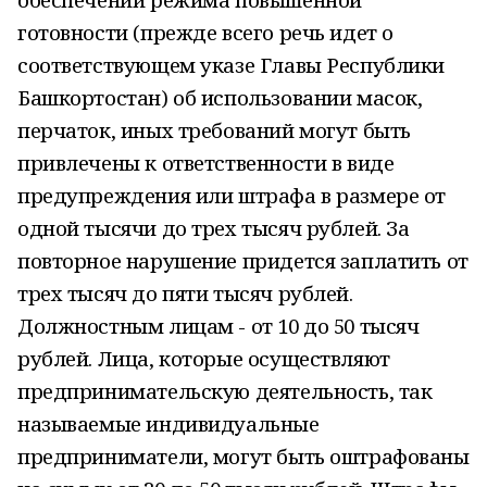
готовности (прежде всего речь идет о
соответствующем указе Главы Республики
Башкортостан) об использовании масок,
перчаток, иных требований могут быть
привлечены к ответственности в виде
предупреждения или штрафа в размере от
одной тысячи до трех тысяч рублей. За
повторное нарушение придется заплатить от
трех тысяч до пяти тысяч рублей.
Должностным лицам - от 10 до 50 тысяч
рублей. Лица, которые осуществляют
предпринимательскую деятельность, так
называемые индивидуальные
предприниматели, могут быть оштрафованы