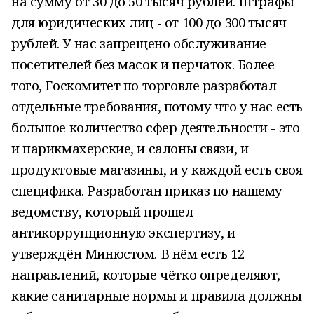
на сумму от 30 до 50 тысяч рублей. Штрафы
для юридических лиц - от 100 до 300 тысяч
рублей. У нас запрещено обслуживание
посетителей без масок и перчаток. Более
того, Госкомитет по торговле разработал
отдельные требования, потому что у нас есть
большое количество сфер деятельности - это
и парикмахерские, и салоны связи, и
продуктовые магазины, и у каждой есть своя
специфика. Разработан приказ по нашему
ведомству, который прошел
антикоррупционную экспертизу, и
утверждён Минюстом. В нём есть 12
направлений, которые чётко определяют,
какие санитарные нормы и правила должны