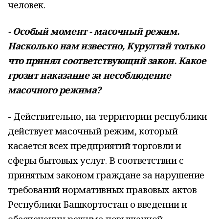
человек.
- Особый момент - масочный режим.
Насколько нам известно, Курултай только
что принял соответствующий закон. Какое
грозит наказание за несоблюдение
масочного режима?
- Действительно, на территории республики
действует масочный режим, который
касается всех предприятий торговли и
сферы бытовых услуг. В соответствии с
принятым законом граждане за нарушение
требований нормативных правовых актов
Республики Башкортостан о введении и
обеспечении режима повышенной