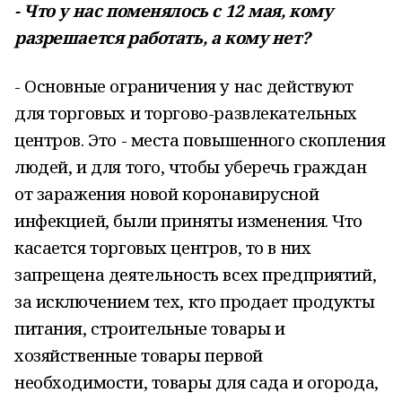
- Что у нас поменялось с 12 мая, кому
разрешается работать, а кому нет?
- Основные ограничения у нас действуют
для торговых и торгово-развлекательных
центров. Это - места повышенного скопления
людей, и для того, чтобы уберечь граждан
от заражения новой коронавирусной
инфекцией, были приняты изменения. Что
касается торговых центров, то в них
запрещена деятельность всех предприятий,
за исключением тех, кто продает продукты
питания, строительные товары и
хозяйственные товары первой
необходимости, товары для сада и огорода,