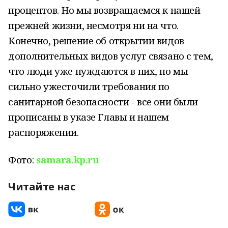
процентов. Но мы возвращаемся к нашей
прежней жизни, несмотря ни на что.
Конечно, решение об открытии видов
дополнительных видов услуг связано с тем,
что люди уже нуждаются в них, но мы
сильно ужесточили требования по
санитарной безопасности - все они были
прописаны в указе Главы и нашем
распоряжении.
Фото:
samara.kp.ru
Читайте нас