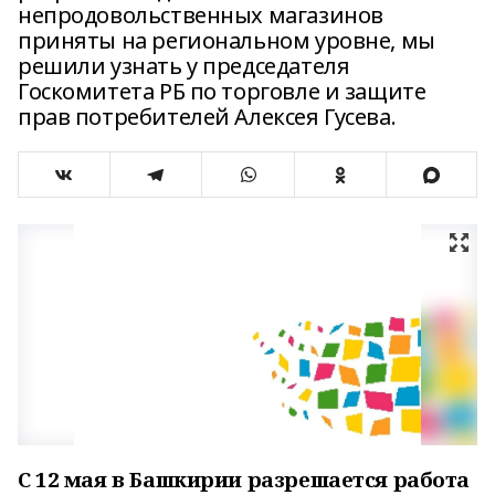
непродовольственных магазинов
приняты на региональном уровне, мы
решили узнать у председателя
Госкомитета РБ по торговле и защите
прав потребителей Алексея Гусева.
С 12 мая в Башкирии разрешается работа