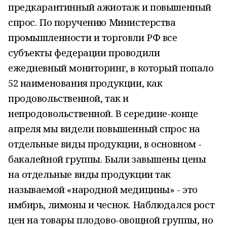
предкарантинный ажиотаж и повышенный
спрос. По поручению Министерства
промышленности и торговли РФ все
субъекты федерации проводили
ежедневный мониторинг, в который попало
52 наименования продукции, как
продовольственной, так и
непродовольственной. В середине-конце
апреля мы видели повышенный спрос на
отдельные виды продукции, в основном -
бакалейной группы. Были завышены цены
на отдельные виды продукции так
называемой «народной медицины» - это
имбирь, лимоны и чеснок. Наблюдался рост
цен на товары плодово-овощной группы, но