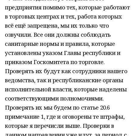
предприятия помимо тех, которые работают
в торговых центрах и тех, работа которых
всё ещё запрещена, мы их только что
озвучили. Все они должны соблюдать
санитарные нормы и правила, которые
установлены указом Главы республики и
приказом Госкомитета по торговле.
Проверять их будут как сотрудники нашего
ведомства, так и республиканские органы
исполнительной власти, которые наделены
соответствующими полномочиями.
Проверять их мы будем по статье 20.6
примечание 1, где и оговорены те штрафы,
которые я перечисли выше. Проверки в
данном направлении уже идут, за период с