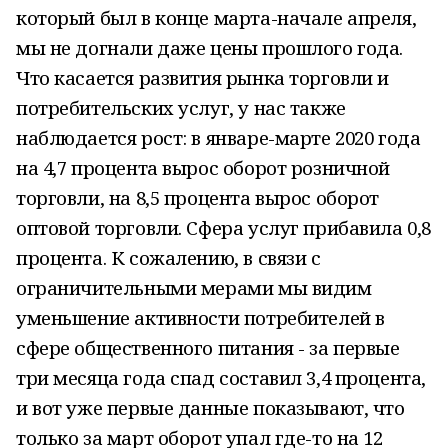
который был в конце марта-начале апреля,
мы не догнали даже цены прошлого года.
Что касается развития рынка торговли и
потребительских услуг, у нас также
наблюдается рост: в январе-марте 2020 года
на 4,7 процента вырос оборот розничной
торговли, на 8,5 процента вырос оборот
оптовой торговли. Сфера услуг прибавила 0,8
процента. К сожалению, в связи с
ограничительными мерами мы видим
уменьшение активности потребителей в
сфере общественного питания - за первые
три месяца года спад составил 3,4 процента,
и вот уже первые данные показывают, что
только за март оборот упал где-то на 12