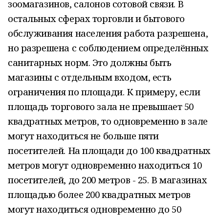
зоомагазинов, салонов сотовой связи. В
остальных сферах торговли и бытового
обслуживания населения работа разрешена,
но разрешена с соблюдением определённых
санитарных норм. Это должны быть
магазины с отдельным входом, есть
ограничения по площади. К примеру, если
площадь торгового зала не превышает 50
квадратных метров, то одновременно в зале
могут находиться не больше пяти
посетителей. На площади до 100 квадратных
метров могут одновременно находиться 10
посетителей, до 200 метров - 25. В магазинах
площадью более 200 квадратных метров
могут находиться одновременно до 50