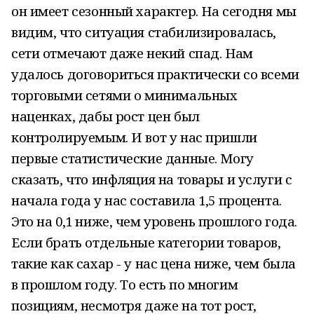
он имеет сезонный характер. На сегодня мы
видим, что ситуация стабилизировалась,
сети отмечают даже некий спад. Нам
удалось договориться практически со всеми
торговыми сетями о минимальных
наценках, дабы рост цен был
контролируемым. И вот у нас пришли
первые статистические данные. Могу
сказать, что инфляция на товары и услуги с
начала года у нас составила 1,5 процента.
Это на 0,1 ниже, чем уровень прошлого года.
Если брать отдельные категории товаров,
такие как сахар - у нас цена ниже, чем была
в прошлом году. То есть по многим
позициям, несмотря даже на тот рост,