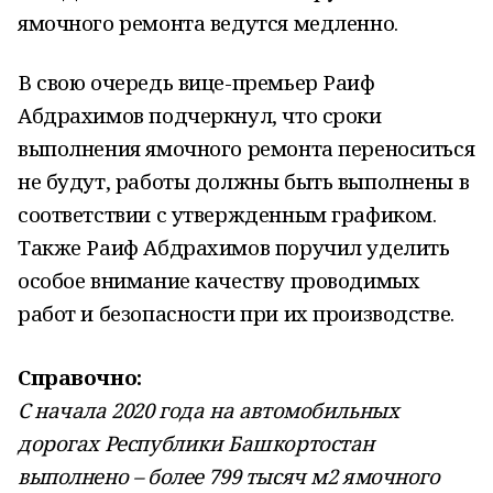
ямочного ремонта ведутся медленно.
В свою очередь вице-премьер Раиф
Абдрахимов подчеркнул, что сроки
выполнения ямочного ремонта переноситься
не будут, работы должны быть выполнены в
соответствии с утвержденным графиком.
Также Раиф Абдрахимов поручил уделить
особое внимание качеству проводимых
работ и безопасности при их производстве.
Справочно:
С начала 2020 года на автомобильных
дорогах Республики Башкортостан
выполнено – более 799 тысяч м2 ямочного