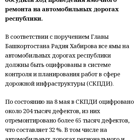
ремонта на автомобильных дорогах
республики.
В соответствии с поручением Главы
Башкортостана Радия Хабирова все ямы на
автомобильных дорогах республики
должны быть оцифрованы в системе
контроля и планирования работ в сфере
дорожной инфраструктуры (СКПДИ).
По состоянию на 8 мая в СКПДИ оцифровано
около 204 тысяч дефектов, из них
отремонтировано более 65 тысяч дефектов,
что составляет 32 %. В том числе на
автомобильных дорогах регионального и