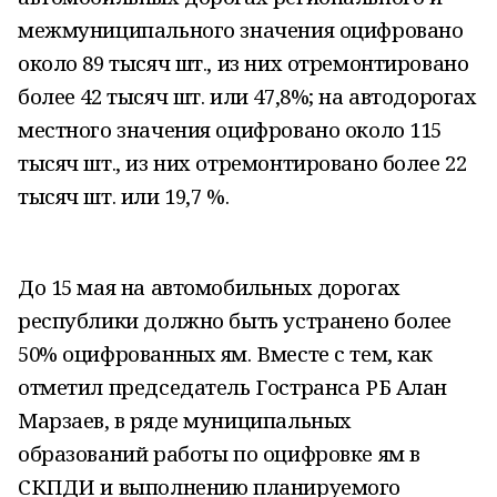
межмуниципального значения оцифровано
около 89 тысяч шт., из них отремонтировано
более 42 тысяч шт. или 47,8%; на автодорогах
местного значения оцифровано около 115
тысяч шт., из них отремонтировано более 22
тысяч шт. или 19,7 %.
До 15 мая на автомобильных дорогах
республики должно быть устранено более
50% оцифрованных ям. Вместе с тем, как
отметил председатель Гостранса РБ Алан
Марзаев, в ряде муниципальных
образований работы по оцифровке ям в
СКПДИ и выполнению планируемого