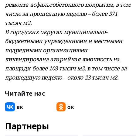
ремонта асфальтобетонного покрытия, в том
числе за прошедшую неделю – более 371
тысяч м2.
В городских округах муниципально-
бюджетными учреждениями и местными
подрядными организациями
ликвидирована аварийная ямочность на
площади более 103 тысяч м2, в том числе за
прошедшую неделю – около 23 тысяч м2.
Читайте нас
Партнеры