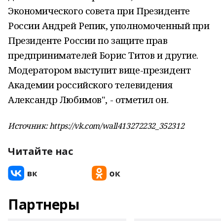
Экономического совета при Президенте
России Андрей Репик, уполномоченный при
Президенте России по защите прав
предпринимателей Борис Титов и другие.
Модератором выступит вице-президент
Академии российского телевидения
Александр Любимов", - отметил он.
Источник: https://vk.com/wall413272232_352312
Читайте нас
Партнеры