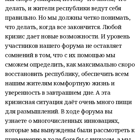
делать, и жители республики ведут себя
правильно. Но мы должны четко понимать,
что делать, когда все закончится. Любой
кризис дает новые возможности. И уровень
участников нашего форума не оставляет
сомнений в том, что с их помощью мы
сможем определить, как максимально скоро
восстановить республику, обеспечить всем
нашим жителям комфортную жизнь и
уверенность в завтрашнем дне. А эта
кризисная ситуация даёт очень много пищи
для размышлений. В ходе форума вы
узнаете о многочисленных инновациях,
которые мы вынуждены были рассмотреть к
применению в ходе борьбы с вирусом, а мы