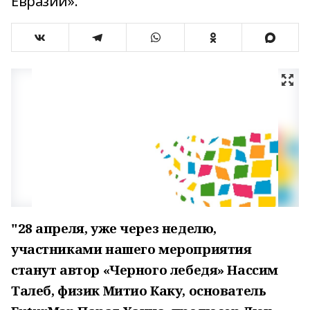
Евразии».
"28 апреля, уже через неделю,
участниками нашего мероприятия
станут автор «Черного лебедя» Нассим
Талеб, физик Митио Каку, основатель