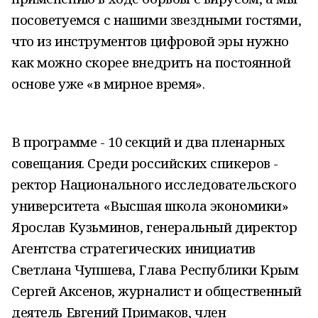
посоветуемся с нашими звездными гостями,
что из инструментов цифровой эры нужно
как можно скорее внедрить на постоянной
основе уже «в мирное время».
В программе - 10 секций и два пленарных
совещания. Среди российских спикеров -
ректор Национального исследовательского
университета «Высшая школа экономики»
Ярослав Кузьминов, генеральный директор
Агентства стратегических инициатив
Светлана Чупшева, Глава Республики Крым
Сергей Аксенов, журналист и общественный
деятель Евгений Примаков, член