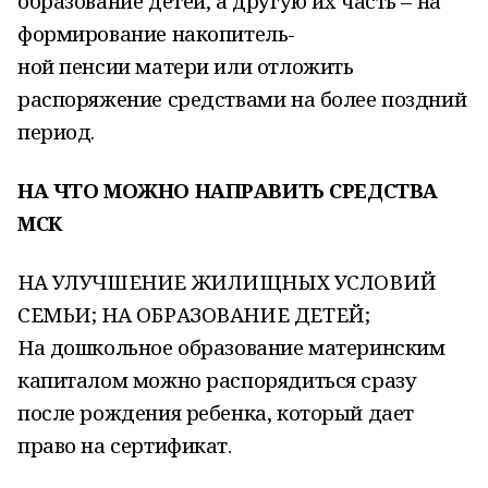
образование детей, а другую их часть – на
формирование накопитель-
ной пенсии матери или отложить
распоряжение средствами на более поздний
период.
НА ЧТО МОЖНО НАПРАВИТЬ СРЕДСТВА
МСК
НА УЛУЧШЕНИЕ ЖИЛИЩНЫХ УСЛОВИЙ
СЕМЬИ; НА ОБРАЗОВАНИЕ ДЕТЕЙ;
На дошкольное образование материнским
капиталом можно распорядиться сразу
после рождения ребенка, который дает
право на сертификат.