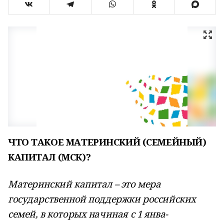
ЧТО ТАКОЕ МАТЕРИНСКИЙ (СЕМЕЙНЫЙ)
КАПИТАЛ (МСК)?
Материнский капитал – это мера
государственной поддержки российских
семей, в которых начиная с 1 янва-