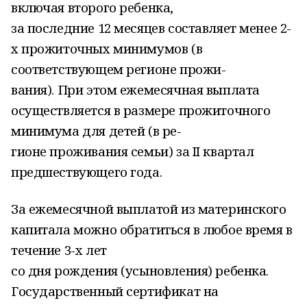
включая второго ребенка,
за последние 12 месяцев составляет менее 2-
х прожиточных минимумов (в
соответствующем регионе прожи-
вания). При этом ежемесячная выплата
осуществляется в размере прожиточного
минимума для детей (в ре-
гионе проживания семьи) за II квартал
предшествующего года.
За ежемесячной выплатой из материнского
капитала можно обратиться в любое время в
течение 3-х лет
со дня рождения (усыновления) ребенка.
Государственный сертификат на