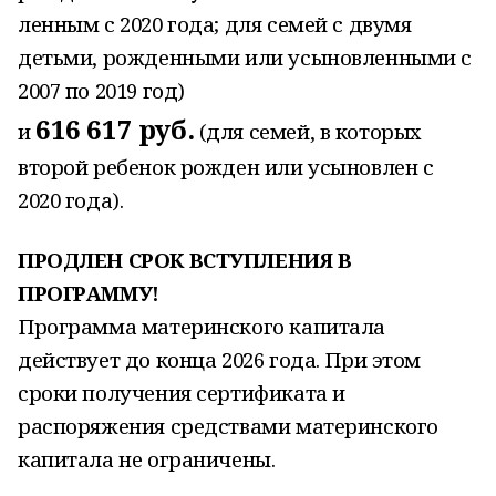
ленным с 2020 года; для семей с двумя
детьми, рожденными или усыновленными с
2007 по 2019 год)
616 617 руб.
и
(для семей, в которых
второй ребенок рожден или усыновлен с
2020 года).
ПРОДЛЕН СРОК ВСТУПЛЕНИЯ В
ПРОГРАММУ!
Программа материнского капитала
действует до конца 2026 года. При этом
сроки получения сертификата и
распоряжения средствами материнского
капитала не ограничены.