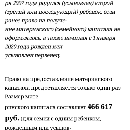
ря 2007 года родился (усыновлен) второй
(третий или последующий) ребенок, если
ранее право на получе-
ние материнского (семейного) капитала не
оформлялось, а также начиная с 1 января
2020 года рожден или
усыновлен первенец.
Право на предоставление материнского
капитала предоставляется только один раз.
Размер мате-
466 617
ринского капитала составляет
руб.
(для семей с одним ребенком,
рожденным или усынов-