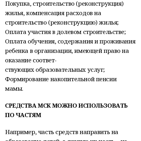
Покупка, строительство (реконструкция)
жилья, компенсация расходов на
строительство (реконструкцию) жилья;
Оплата участия в долевом строительстве;
Оплата обучения, содержания и проживания
ребенка в организации, имеющей право на
оказание соответ-
ствующих образовательных услуг;
Формирование накопительной пенсии
мамы.
СРЕДСТВА МСК МОЖНО ИСПОЛЬЗОВАТЬ
ПО ЧАСТЯМ
Например, часть средств направить на