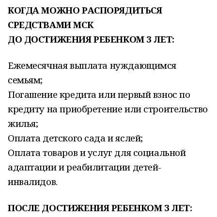
КОГДА МОЖНО РАСПОРЯДИТЬСЯ
СРЕДСТВАМИ МСК
ДО ДОСТИЖЕНИЯ РЕБЕНКОМ 3 ЛЕТ:
Ежемесячная выплата нуждающимся
семьям;
Погашение кредита или первый взнос по
кредиту на приобретение или строительство
жилья;
Оплата детского сада и яслей;
Оплата товаров и услуг для социальной
адаптации и реабилитации детей-
инвалидов.
ПОСЛЕ ДОСТИЖЕНИЯ РЕБЕНКОМ 3 ЛЕТ: