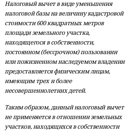
Налоговый вычет в виде уменьшения
налоговой базы на величину кадастровой
стоимости 600 квадратных метров
площади земельного участка,
находящегося в собственности,
постоянном (бессрочном) пользовании
или пожизненном наследуемом владении
предоставляется физическим лицам,
имеющим трех и более
несовершеннолетних детей.
Таким образом, данный налоговый вычет
не применяется в отношении земельных
участков, находящихся в собственности