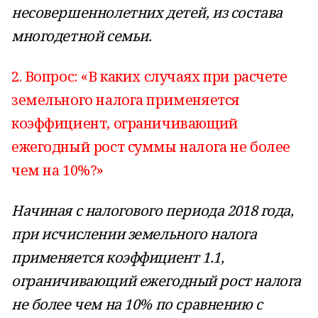
несовершеннолетних детей, из состава
многодетной семьи.
2. Вопрос: «В каких случаях при расчете
земельного налога применяется
коэффициент, ограничивающий
ежегодный рост суммы налога не более
чем на 10%?»
Начиная с налогового периода 2018 года,
при исчислении земельного налога
применяется коэффициент 1.1,
ограничивающий ежегодный рост налога
не более чем на 10% по сравнению с