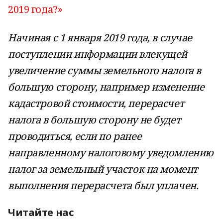
2019 года?»
Начиная с 1 января 2019 года, в случае
поступлении информации влекущей
увеличение суммы земельного налога в
большую сторону, например изменение
кадастровой стоимости, перерасчет
налога в большую сторону не будет
проводиться, если по ранее
направленному налоговому уведомлению
налог за земельный участок на момент
выполнения перерасчета был уплачен.
Читайте нас