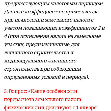
предшествующим налоговым периодом.
Данный коэффициент не применяется
при исчислении земельного налога с
учетом повышающих коэффициентов 2 и
4 (при исчислении налога на земельные
участки, предназначенные для
жилищного строительства и
индивидуального жилищного
строительства при соблюдении
определенных условий и периода).
3. Вопрос: «Какие особенности
перерасчета земельного налога
физических лиц действуют с 1 января