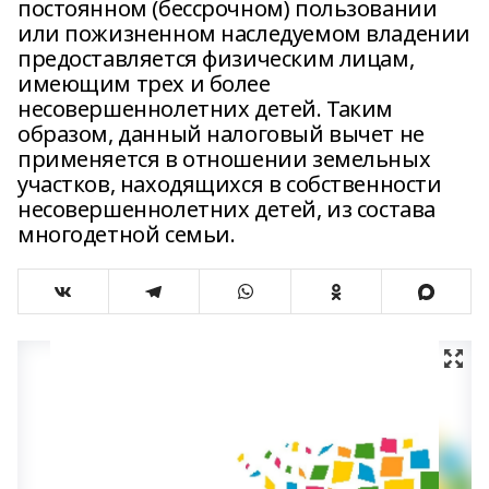
постоянном (бессрочном) пользовании
или пожизненном наследуемом владении
предоставляется физическим лицам,
имеющим трех и более
несовершеннолетних детей. Таким
образом, данный налоговый вычет не
применяется в отношении земельных
участков, находящихся в собственности
несовершеннолетних детей, из состава
многодетной семьи.