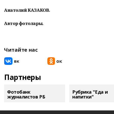
Анатолий КАЗАКОВ.
Автор фотолары.
Читайте нас
Партнеры
Фотобанк
Рубрика "Еда и
журналистов РБ
напитки"