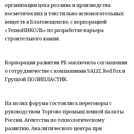
организации цеха розлива и производства
косметических и текстильно-вспомогательных
веществ в Благовещенске, с корпорацией
«ТехноНИКОЛЬ» по разработке карьера
строительного камня.
Корпорация развития РБ заключила соглашения
о сотрудничестве с компаниями SALIZ, Red Fox и
Группой ПОЛИПЛАСТИК.
На полях форума состоялись переговоры с
руководством Торгово-промышленной палаты
России, Агентства по технологическому
развитию, Аналитического центра при