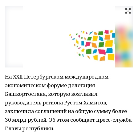
На XXII Петербургском международном
экономическом форуме делегация
Башкортостана, которую возглавил
руководитель региона Рустэм Хамитов,
заключила соглашений на общую сумму более
30 млрд рублей. Об этом сообщает пресс-служба
Главы республики.