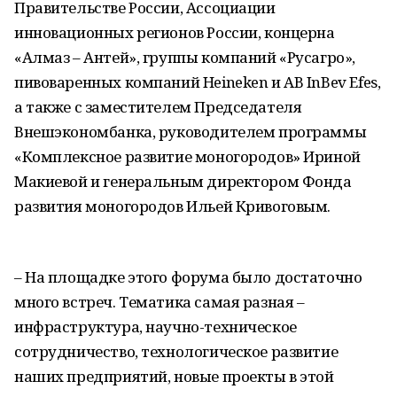
Правительстве России, Ассоциации
инновационных регионов России, концерна
«Алмаз – Антей», группы компаний «Русагро»,
пивоваренных компаний Heineken и AB InBev Efes,
а также с заместителем Председателя
Внешэкономбанка, руководителем программы
«Комплексное развитие моногородов» Ириной
Макиевой и генеральным директором Фонда
развития моногородов Ильей Кривоговым.
– На площадке этого форума было достаточно
много встреч. Тематика самая разная –
инфраструктура, научно-техническое
сотрудничество, технологическое развитие
наших предприятий, новые проекты в этой