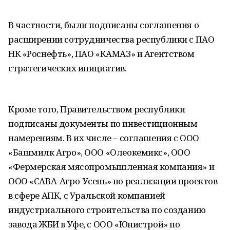
В частности, были подписаны соглашения о
расширении сотрудничества республики с ПАО
НК «Роснефть», ПАО «КАМАЗ» и Агентством
стратегических инициатив.
Кроме того, Правительством республики
подписаны документы по инвестиционным
намерениям. В их числе – соглашения с ООО
«Башмилк Агро», ООО «Олеокемикс», ООО
«Фермерская мясопромышленная компания» и
ООО «САВА-Агро-Усень» по реализации проектов
в сфере АПК, с Уральской компанией
индустриального строительства по созданию
завода ЖБИ в Уфе, с ООО «Юнистрой» по