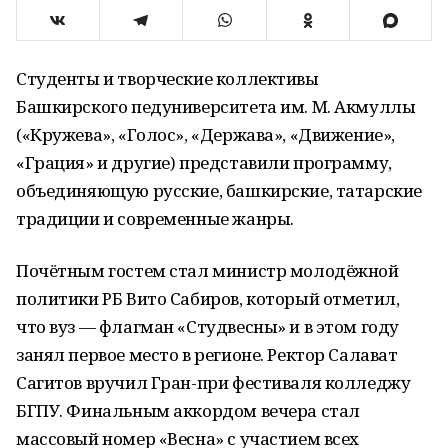
Студенты и творческие коллективы
Башкирского педуниверситета им. М. Акмуллы
(«Кружева», «Голос», «Держава», «Движение»,
«Грация» и другие) представили программу,
объединяющую русские, башкирские, татарские
традиции и современные жанры.
Почётным гостем стал министр молодёжной
политики РБ Вито Сабиров, который отметил,
что вуз — флагман «Студвесны» и в этом году
занял первое место в регионе. Ректор Салават
Сагитов вручил Гран-при фестиваля колледжу
БГПУ. Финальным аккордом вечера стал
массовый номер «Весна» с участием всех