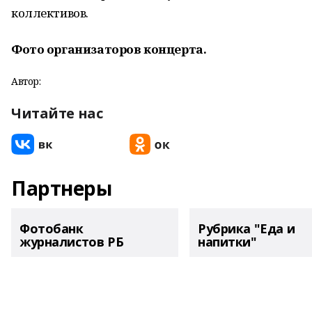
коллективов.
Фото организаторов концерта.
Автор:
Читайте нас
Партнеры
Фотобанк
Рубрика "Еда и
журналистов РБ
напитки"