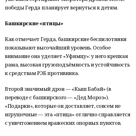
победы Герда планирует вернуться к детям.
Башкирские «птицы»
Как отмечает Герда, башкирские беспилотники
показывают высочайший уровень. Особое
внимание она уделяет «Уфимцу»: у него крепкая
рама, высокая грузоподъёмность и устойчивость
к средствам РЭБ противника.
Второй значимый дрон — «Кыш Бабай» (в
переводе с башкирского — «Дед Мороз»).
«Подарки», которые он доставляет, совсем не
игрушечные — эта «птица» отлично справляется
с уничтожением вражеских опорных пунктов.