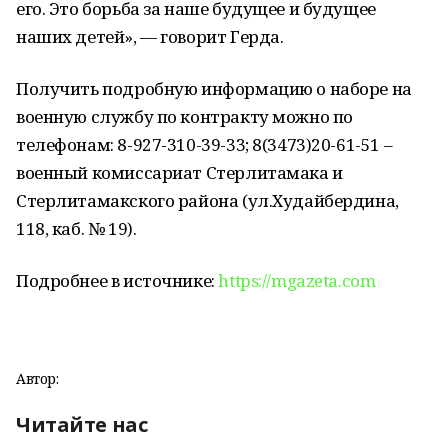
его. Это борьба за наше будущее и будущее
наших детей», — говорит Герда.
Получить подробную информацию о наборе на
военную службу по контракту можно по
телефонам: 8-927-310-39-33; 8(3473)20-61-51 –
военный комиссариат Стерлитамака и
Стерлитамакского района (ул.Худайбердина,
118, каб. № 19).
Подробнее в источнике:
https://mgazeta.com
Автор:
Читайте нас