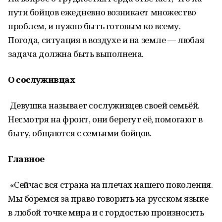
пути бойцов ежедневно возникает множество
проблем, и нужно быть готовым ко всему.
Погода, ситуация в воздухе и на земле — любая
задача должна быть выполнена.
О сослуживцах
Девушка называет сослуживцев своей семьёй.
Несмотря на фронт, они берегут её, помогают в
быту, общаются с семьями бойцов.
Главное
«Сейчас вся страна на плечах нашего поколения.
Мы боремся за право говорить на русском языке
в любой точке мира и с гордостью произносить