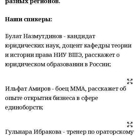
разных регионов.
Наши спикеры:
Булат Назмутдинов - кандидат
юридических наук, доцент кафедры теории
и истории права НИУ ВШЭ, расскажет о
юридическом образовании в России;
Ильфат Амиров - боец ММА, расскажет об
опыте открытия бизнеса в сфере
единоборств;
Гульнара Ибракова - тренер по ораторскому