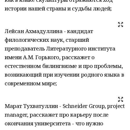
истории нашей страны и судьбы людей;
Лейсан Ахмадуллина - кандидат
филологических наук, старший
преподаватель Литературного института
имени А.М. Горького, расскажет о
естественном билингвизме и про проблемы,
возникающий при изучении родного языка в
современном мире;
Марат Тухватуллин - Schneider Group, project
manager, расскажет про карьеру после
окончания университета - что нужно