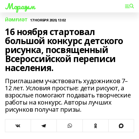
Мораҙым
ЙӘМҒИӘТ
17 НОЯБРЯ 2020, 13:02
16 ноября стартовал
большой конкурс детского
рисунка, посвященный
Всероссийской переписи
населения.
Приглашаем участвовать художников 7–
12 лет. Условия простые: дети рисуют, а
взрослые помогают подавать творческие
работы на конкурс. Авторы лучших
рисунков получат призы.