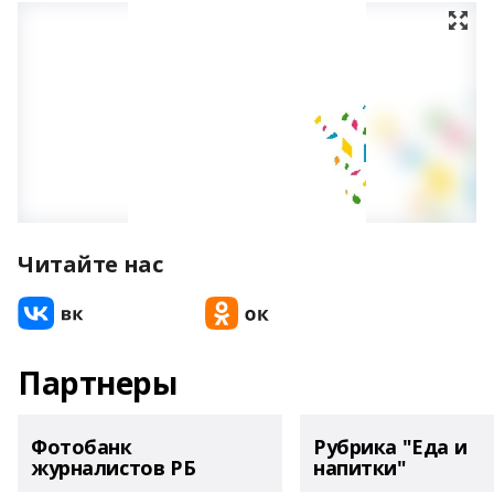
Читайте нас
Партнеры
Фотобанк
Рубрика "Еда и
журналистов РБ
напитки"