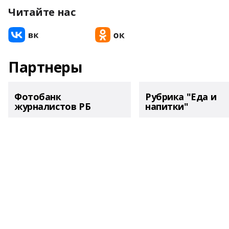
Читайте нас
Партнеры
Фотобанк
Рубрика "Еда и
журналистов РБ
напитки"