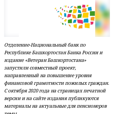
Отделение-Национальный банк по
Республике Башкортостан Банка России и
издание «Ветеран Башкортостана»
запустили совместный проект,
направленный на повышение уровня
финансовой грамотности пожилых граждан.
С октября 2020 года на страницах печатной
версии и на сайте издания публикуются
материалы на актуальные для пенсионеров
темы.