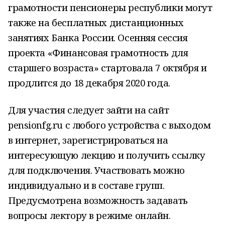
грамотности пенсионеры республики могут
также на бесплатных дистанционных
занятиях Банка России. Осенняя сессия
проекта «Финансовая грамотность для
старшего возраста» стартовала 7 октября и
продлится до 18 декабря 2020 года.
Для участия следует зайти на сайт
pensionfg.ru с любого устройства с выходом
в интернет, зарегистрироваться на
интересующую лекцию и получить ссылку
для подключения. Участвовать можно
индивидуально и в составе групп.
Предусмотрена возможность задавать
вопросы лектору в режиме онлайн.