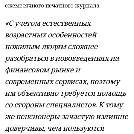
ежемесячного печатного журнала.
«С учетом естественных
возрастных особенностей
пожилым людям сложнее
разобраться в нововведениях на
финансовом рынке и
современных сервисах, поэтому
им объективно требуется помощь
со стороны специалистов. К тому
же пенсионеры зачастую излишне
доверчивы, чем пользуются