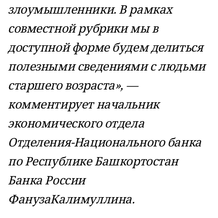
злоумышленники. В рамках
совместной рубрики мы в
доступной форме будем делиться
полезными сведениями с людьми
старшего возраста», —
комментирует начальник
экономического отдела
Отделения-Национального банка
по Республике Башкортостан
Банка России
ФанузаКалимуллина.