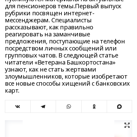
для пенсионеров темы.Первый выпуск
рубрики посвящен интернет-
мессенджерам. Специалисты
рассказывают, как правильно
реагировать на заманчивые
предложения, поступающие на телефон
посредством личных сообщений или
групповых чатов. В следующей статье
читатели «Ветерана Башкортостана»
узнают, как не стать жертвами
злоумышленников, которые изобретают
все новые способы хищений с банковских
карт.