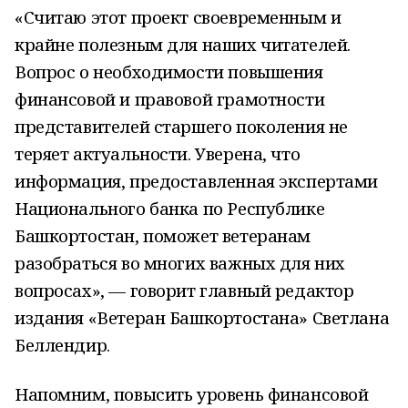
«Считаю этот проект своевременным и
крайне полезным для наших читателей.
Вопрос о необходимости повышения
финансовой и правовой грамотности
представителей старшего поколения не
теряет актуальности. Уверена, что
информация, предоставленная экспертами
Национального банка по Республике
Башкортостан, поможет ветеранам
разобраться во многих важных для них
вопросах», — говорит главный редактор
издания «Ветеран Башкортостана» Светлана
Беллендир.
Напомним, повысить уровень финансовой