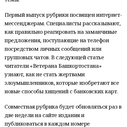
Первый выпуск рубрики посвящен интернет-
мессенджерам. Специалисты рассказывают,
как правильно реагировать на заманчивые
предложения, поступающие на телефон
посредством личных сообщений или
групповых чатов. В следующей статье
читатели «Ветерана Башкортостана»
узнают, как не стать жертвами
злоумышленников, которые изобретают все
новые способы хищений с банковских карт.
Совместная рубрика будет обновляться раз в
две недели на сайте издания и
публиковаться в каждом номере