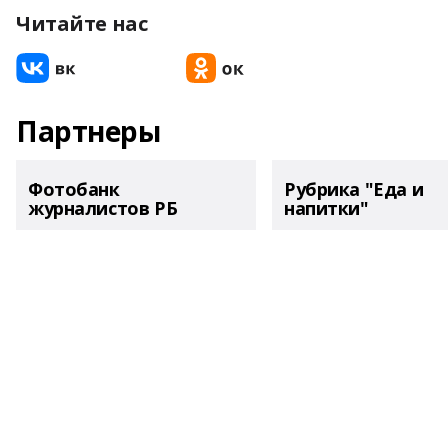
Читайте нас
Партнеры
Фотобанк
Рубрика "Еда и
журналистов РБ
напитки"