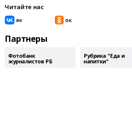
Читайте нас
Партнеры
Фотобанк
Рубрика "Еда и
журналистов РБ
напитки"