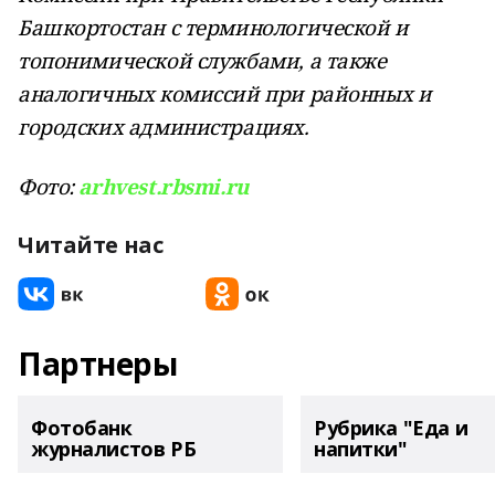
Башкортостан с терминологической и
топонимической службами, а также
аналогичных комиссий при районных и
городских администрациях.
Фото:
arhvest.rbsmi.ru
Читайте нас
Партнеры
Фотобанк
Рубрика "Еда и
журналистов РБ
напитки"