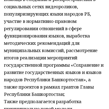
социальных сетях видеороликов,
популяризирующих языки народов РБ,
участие в нормативно-правовом
регулировании отношений в сфере
функционирования языков, выработка
методических рекомендаций для
муниципальных комиссий, рассмотрение
итогов реализации мероприятий
государственной программы «Сохранение и
развитие государственных языков и языков
народов Республики Башкортостан», а
также проектов в рамках грантов Главы
Республики Башкортостан;
Также предполагается разработка
принципиально новой модели