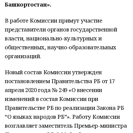
Башкортостан».
В работе Комиссии примут участие
представители органов государственной
власти, национально-культурных и
общественных, научно-образовательных
организаций.
Новый состав Комиссии утвержден
постановлением Правительства РБ от 17
апреля 2020 года № 249 «О внесении
изменений в состав Комиссии при
Правительстве РБ по реализации Закона РБ
“О языках народов РБ”». Работу Комиссии
возглавляет заместитель Премьер-министра