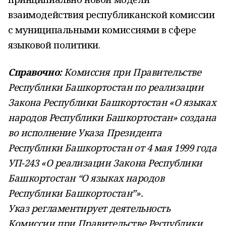
взаимодействия республиканской комиссии
с муниципальными комиссиями в сфере
языковой политики.
Справочно:
Комиссия при Правительстве
Республики Башкортостан по реализации
Закона Республики Башкортостан «О языках
народов Республики Башкортостан» создана
во исполнение Указа Президента
Республики Башкортостан от 4 мая 1999 года
УП-243 «О реализации Закона Республики
Башкортостан “О языках народов
Республики Башкортостан”».
Указ регламентирует деятельность
Комиссии при Правительстве Республики