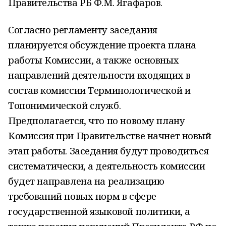
Правительства РБ Ф.М. Ягафаров.
Согласно регламенту заседания
планируется обсуждение проекта плана
работы Комиссии, а также основных
направлений деятельности входящих в
состав комиссии Терминологической и
Топонимической служб.
Предполагается, что по новому плану
Комиссия при Правительстве начнет новый
этап работы. Заседания будут проводиться
систематически, а деятельность комиссии
будет направлена на реализацию
требований новых норм в сфере
государственной языковой политики, а