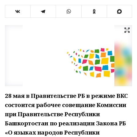
28 мая в Правительстве РБ в режиме ВКС
состоится рабочее совещание Комиссии
при Правительстве Республики
Башкортостан по реализации Закона РБ
«О языках народов Республики