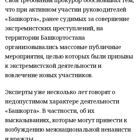
что при активном участии руководителей
«Башкорта», ранее судимых за совершение
экстремистских преступлений, на
территории Башкортостана
организовывались массовые публичные
мероприятия, целью которых были призывы
к экстремистской деятельности и
вовлечение новых участников.
Эксперты уже несколько лет говорят о
недопустимом характере деятельности
«Башкорта». В частности, об их
высказываниях, которые могут привести к
возбуждению межнациональной ненависти
и вражды.