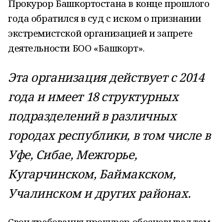
Прокурор Башкортостана в конце прошлого
года обратился в суд с иском о признании
экстремистской организацией и запрете
деятельности БОО «Башкорт».
Эта организация действует с 2014
года и имеет 18 структурных
подразделений в различных
городах республики, в том числе в
Уфе, Сибае, Межгорье,
Кугарчинском, Баймакском,
Учалинском и других районах.
Свои требования прокурор обосновывал тем,