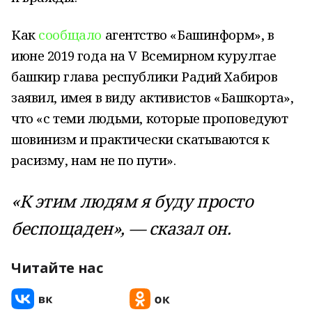
Как
сообщало
агентство «Башинформ», в
июне 2019 года на V Всемирном курултае
башкир глава республики Радий Хабиров
заявил, имея в виду активистов «Башкорта»,
что «с теми людьми, которые проповедуют
шовинизм и практически скатываются к
расизму, нам не по пути».
«К этим людям я буду просто
беспощаден», — сказал он.
Читайте нас