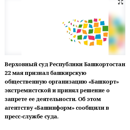
Верховный суд Республики Башкортостан
22 мая признал башкирскую
общественную организацию «Башкорт»
экстремистской и принял решение о
запрете ее деятельности. Об этом
агентству «Башинформ» сообщили в
пресс-службе суда.