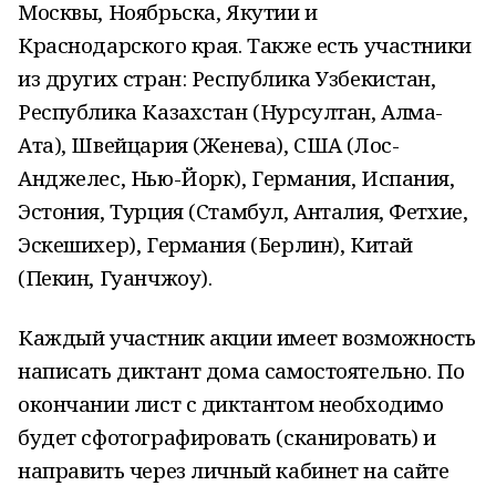
Москвы, Ноябрьска, Якутии и
Краснодарского края. Также есть участники
из других стран: Республика Узбекистан,
Республика Казахстан (Нурсултан, Алма-
Ата), Швейцария (Женева), США (Лос-
Анджелес, Нью-Йорк), Германия, Испания,
Эстония, Турция (Стамбул, Анталия, Фетхие,
Эскешихер), Германия (Берлин), Китай
(Пекин, Гуанчжоу).
Каждый участник акции имеет возможность
написать диктант дома самостоятельно. По
окончании лист с диктантом необходимо
будет сфотографировать (сканировать) и
направить через личный кабинет на сайте