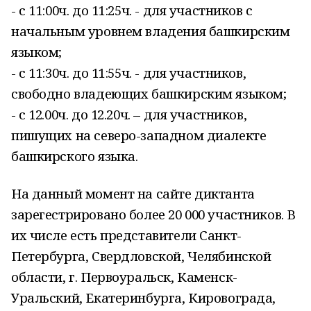
- с 11:00ч. до 11:25ч. - для участников с
начальным уровнем владения башкирским
языком;
- с 11:30ч. до 11:55ч. - для участников,
свободно владеющих башкирским языком;
- с 12.00ч. до 12.20ч. – для участников,
пишущих на северо-западном диалекте
башкирского языка.
На данный момент на сайте диктанта
зарегестрировано более 20 000 участников. В
их числе есть представители Санкт-
Петербурга, Свердловской, Челябинской
области, г. Первоуральск, Каменск-
Уральский, Екатеринбурга, Кировограда,