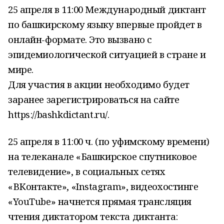
25 апреля в 11:00 Международный диктант
по башкирскому языку впервые пройдет в
онлайн-формате. Это вызвано с
эпидемиологической ситуацией в стране и
мире.
Для участия в акции необходимо будет
заранее зарегистрироваться на сайте
https://bashkdictant.ru/.
25 апреля в 11:00 ч. (по уфимскому времени)
на телеканале «Башкирское спутниковое
телевидение», в социальных сетях
«ВКонтакте», «Instagram», видеохостинге
«YouTube» начнется прямая трансляция
чтения диктатором текста диктанта: