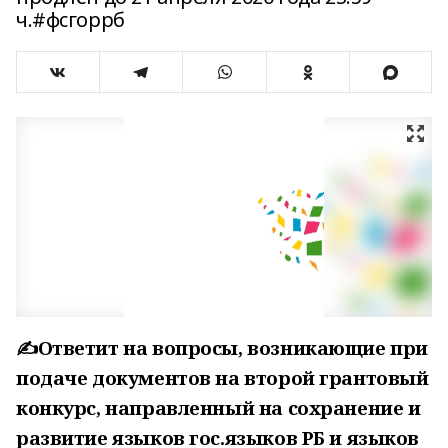
ч.#фсгоррб
✍Ответит на вопросы, возникающие при
подаче документов на второй грантовый
конкурс, направленный на сохранение и
развитие языков гос.языков РБ и языков