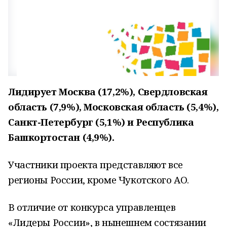
Лидирует Москва (17,2%), Свердловская
область (7,9%), Московская область (5,4%),
Санкт-Петербург (5,1%) и Республика
Башкортостан (4,9%).
Участники проекта представляют все
регионы России, кроме Чукотского АО.
В отличие от конкурса управленцев
«Лидеры России», в нынешнем состязании