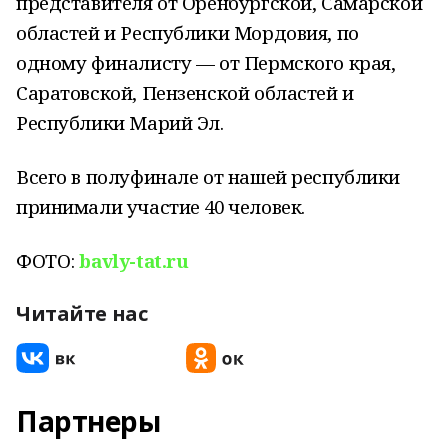
представителя от Оренбургской, Самарской
областей и Республики Мордовия, по
одному финалисту — от Пермского края,
Саратовской, Пензенской областей и
Республики Марий Эл.
Всего в полуфинале от нашей республики
принимали участие 40 человек.
ФОТО:
bavly-tat.ru
Читайте нас
Партнеры