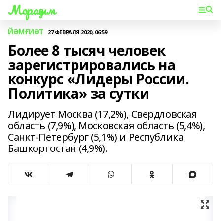
Мораҙым
ЙӘМҒИӘТ
27 ФЕВРАЛЯ 2020, 06:59
Более 8 тысяч человек
зарегистрировались на
конкурс «Лидеры России.
Политика» за сутки
Лидирует Москва (17,2%), Свердловская
область (7,9%), Московская область (5,4%),
Санкт-Петербург (5,1%) и Республика
Башкортостан (4,9%).