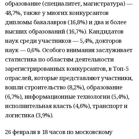
образование (специалитет, магистратура) —
48,7%, также у многих конкурсантов
дипломы бакалавров (16,8%) и два и более
высших образований (16,7%). Кандидатов
наук среди участников — 5,4%, докторов
наук — 0,6%. Особого внимания заслуживает
статистика по областям деятельности
зарегистрированных конкурсантов, в Топ-5
отраслей, которые представляют участники,
вошли строительство (8,2%), образование
(6,7%), информационные технологии (5,4%),
исполнительная власть (4,6%), транспорт и
логистика (3,9%).
26 февраля в 18 часов по московскому