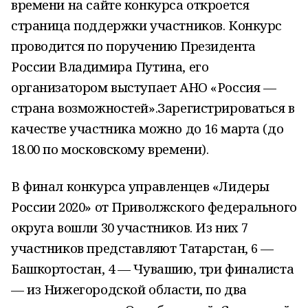
времени на сайте конкурса откроется
страница поддержки участников. Конкурс
проводится по поручению Президента
России Владимира Путина, его
организатором выступает АНО «Россия —
страна возможностей».Зарегистрироваться в
качестве участника можно до 16 марта (до
18.00 по московскому времени).
В финал конкурса управленцев «Лидеры
России 2020» от Приволжского федерального
округа вошли 30 участников. Из них 7
участников представляют Татарстан, 6 —
Башкортостан, 4 — Чувашию, три финалиста
— из Нижегородской области, по два