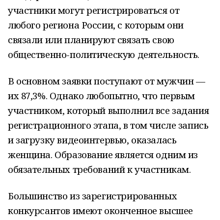
участники могут регистрироваться от
любого региона России, с которым они
связали или планируют связать свою
общественно-политическую деятельность.
В основном заявки поступают от мужчин —
их 87,3%. Однако любопытно, что первым
участником, который выполнил все задания
регистрационного этапа, в том числе запись
и загрузку видеоинтервью, оказалась
женщина. Образование является одним из
обязательных требований к участникам.
Большинство из зарегистрированных
конкурсантов имеют оконченное высшее