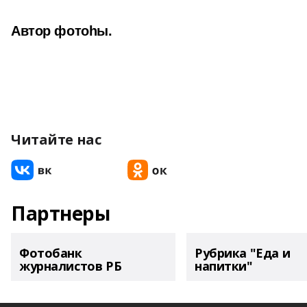
Автор фотоһы.
Читайте нас
Партнеры
Фотобанк
Рубрика "Еда и
журналистов РБ
напитки"