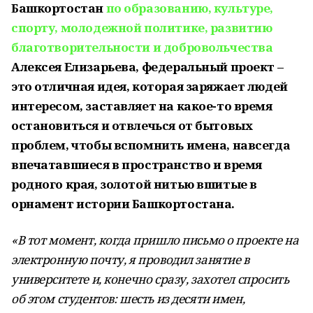
Башкортостан
по образованию, культуре,
спорту, молодежной политике, развитию
благотворительности и добровольчества
Алексея Елизарьева, федеральный проект –
это отличная идея, которая заряжает людей
интересом, заставляет на какое-то время
остановиться и отвлечься от бытовых
проблем, чтобы вспомнить имена, навсегда
впечатавшиеся в пространство и время
родного края, золотой нитью вшитые в
орнамент истории Башкортостана.
«В тот момент, когда пришло письмо о проекте на
электронную почту, я проводил занятие в
университете и, конечно сразу, захотел спросить
об этом студентов: шесть из десяти имен,