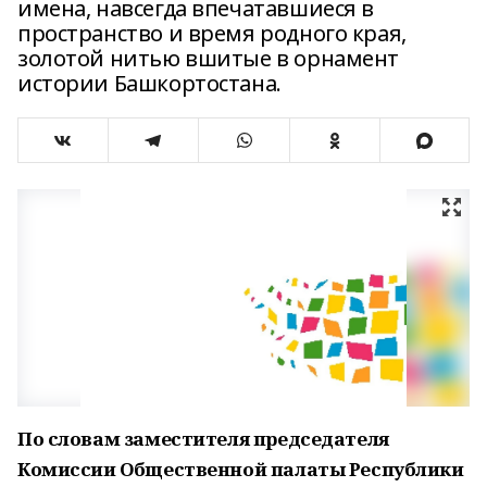
имена, навсегда впечатавшиеся в
пространство и время родного края,
золотой нитью вшитые в орнамент
истории Башкортостана.
По словам заместителя председателя
Комиссии Общественной палаты Республики