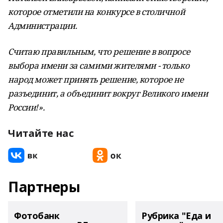
которое отметили на конкурсе в столичной
Администрации.
Считаю правильным, что решение в вопросе
выбора имени за самими жителями - только
народ может принять решение, которое не
разъединит, а объединит вокруг Великого имени
России!».
Читайте нас
Партнеры
Фотобанк
Рубрика "Еда и