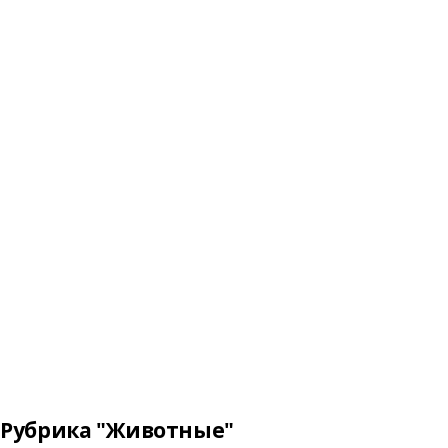
Рубрика "Животные"