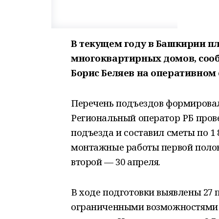
В текущем году в Башкирии пл
многоквартирных домов, соо
Борис Беляев на оперативном
Перечень подъездов формировал
Региональный оператор РБ прове
подъезда и составил сметы по 1 
монтажные работы первой полов
второй — 30 апреля.
В ходе подготовки выявлены 27 
ограниченными возможностями з