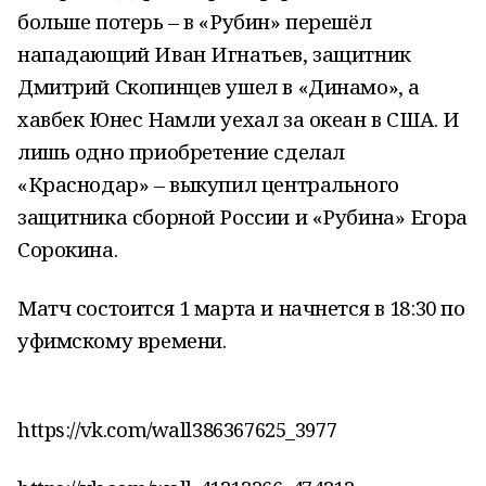
больше потерь – в «Рубин» перешёл
нападающий Иван Игнатьев, защитник
Дмитрий Скопинцев ушел в «Динамо», а
хавбек Юнес Намли уехал за океан в США. И
лишь одно приобретение сделал
«Краснодар» – выкупил центрального
защитника сборной России и «Рубина» Егора
Сорокина.
Матч состоится 1 марта и начнется в 18:30 по
уфимскому времени.
https://vk.com/wall386367625_3977