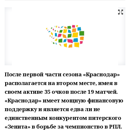
После первой части сезона «Краснодар»
располагается на втором месте, имея в
своем активе 35 очков после 19 матчей.
«Краснодар» имеет мощную финансовую
поддержку и является едва ли не
единственным конкурентом питерского
«Зенита» в борьбе за чемпионство в РПЛ.