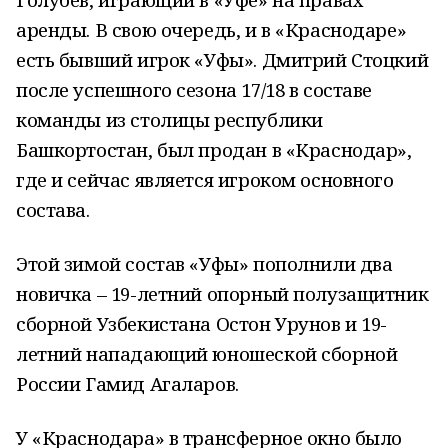
аренды. В свою очередь, и в «Краснодаре»
есть бывший игрок «Уфы». Дмитрий Стоцкий
после успешного сезона 17/18 в составе
команды из столицы республики
Башкортостан, был продан в «Краснодар»,
где и сейчас является игроком основного
состава.
Этой зимой состав «Уфы» пополнили два
новичка – 19-летний опорный полузащитник
сборной Узбекистана Остон Урунов и 19-
летний нападающий юношеской сборной
России Гамид Агаларов.
У «Краснодара» в трансферное окно было