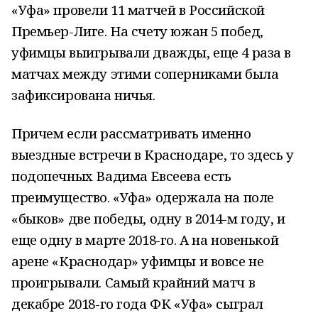
«Уфа» провели 11 матчей в Российской
Премьер-Лиге. На счету южан 5 побед,
уфимцы выигрывали дважды, еще 4 раза в
матчах между этими соперниками была
зафиксирована ничья.
Причем если рассматривать именно
выездные встречи в Краснодаре, то здесь у
подопечных Вадима Евсеева есть
преимущество. «Уфа» одержала на поле
«быков» две победы, одну в 2014-м году, и
еще одну в марте 2018-го. А на новенькой
арене «Краснодар» уфимцы и вовсе не
проигрывали. Самый крайний матч в
декабре 2018-го года ФК «Уфа» сыграл