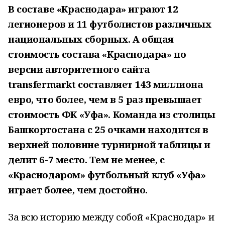
В составе «Краснодара» играют 12
легионеров и 11 футболистов различных
национальных сборных. А общая
стоимость состава «Краснодара» по
версии авторитетного сайта
transfermarkt составляет 143 миллиона
евро, что более, чем в 5 раз превышает
стоимость ФК «Уфа». Команда из столицы
Башкортостана с 25 очками находится в
верхней половине турнирной таблицы и
делит 6-7 место. Тем не менее, с
«Краснодаром» футбольный клуб «Уфа»
играет более, чем достойно.
За всю историю между собой «Краснодар» и