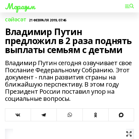
Мораҙым
СӘЙӘСӘТ
21 ФЕВРАЛЯ 2019, 07:46
Владимир Путин
предложил в 2 раза поднять
выплаты семьям с детьми
Владимир Путин сегодня озвучивает свое
Послание Федеральному Собранию. Этот
документ - план развития страны на
ближайшую перспективу. В этом году
Президент России поставил упор на
социальные вопросы.