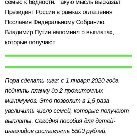
семью к бедности. Такую мысль высказал
Президент России в рамках оглашения
Послания Федеральному Собранию.
Владимир Путин напомнил о выплатах,
которые получают
Пора сделать шаг: с 1 января 2020 года
поднять планку до 2 прожиточных
минимумов. Это позволит в 1,5 раза
увеличить число семей, которые получают
выплаты. Сегодня пособия для детей-
инвалидов составлять 5500 рублей.