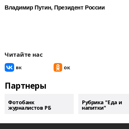
Владимир Путин, Президент России
Читайте нас
Партнеры
Фотобанк
Рубрика "Еда и
журналистов РБ
напитки"