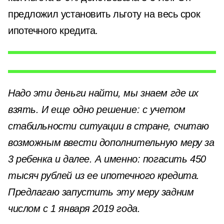
предложил установить льготу на весь срок
ипотечного кредита.
Надо эти деньги найти, мы знаем где их
взять. И еще одно решение: с учетом
стабильности ситуации в стране, считаю
возможным ввести дополнительную меру за
3 ребенка и далее. А именно: погасить 450
тысяч рублей из ее ипотечного кредита.
Предлагаю запустить эту меру задним
числом с 1 января 2019 года.