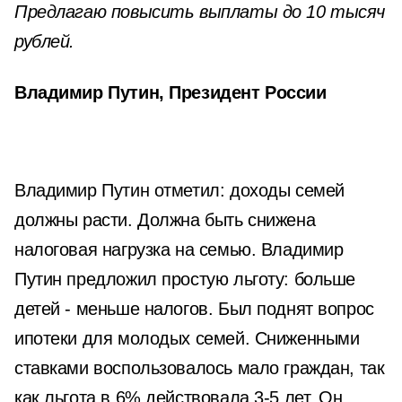
Предлагаю повысить выплаты до 10 тысяч
рублей.
Владимир Путин, Президент России
Владимир Путин отметил: доходы семей
должны расти. Должна быть снижена
налоговая нагрузка на семью. Владимир
Путин предложил простую льготу: больше
детей - меньше налогов. Был поднят вопрос
ипотеки для молодых семей. Сниженными
ставками воспользовалось мало граждан, так
как льгота в 6% действовала 3-5 лет. Он