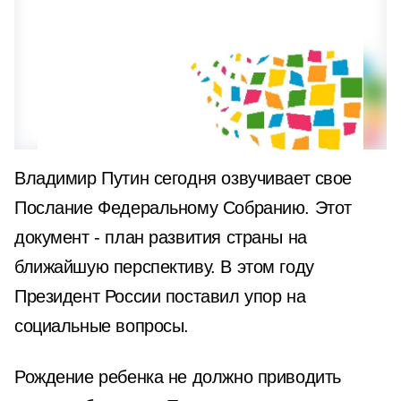
Владимир Путин сегодня озвучивает свое
Послание Федеральному Собранию. Этот
документ - план развития страны на
ближайшую перспективу. В этом году
Президент России поставил упор на
социальные вопросы.
Рождение ребенка не должно приводить