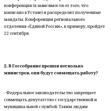
конференции (в зависимости от того, что
написано в Уставе) и распределят полученные
мандаты. Конференция регионального
отделения «Единой России», к примеру, пройдет
22 сентября.
2. В Госсобрание прошли несколько
министров, они будут совмещать работу?
- Федеральное законодательство запрещает
совмещать депутатство с государственной и
муниципальной службой. Таким людям