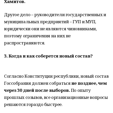
Хамитов.
Другое дело – руководители государственных и
муниципальных предприятий – ГУП и МУП,
юридически они не являются чиновниками,
поэтому ограничения на них не
распространяются.
3. Когда и как соберется новый состав?
Согласно Конституции республики, новый состав
Госсобрания должен собраться
не позднее, чем
через 30 дней после выборов.
По опыту
прошлых созывов, все организационные вопросы
решаются гораздо быстрее.