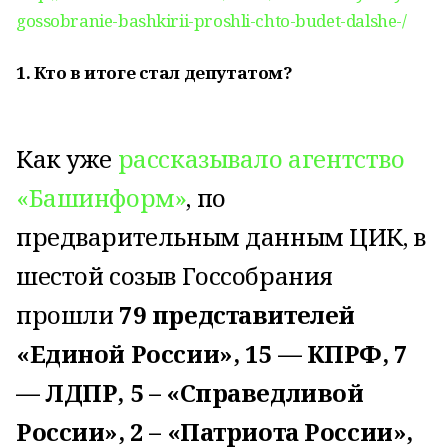
gossobranie-bashkirii-proshli-chto-budet-dalshe-/
1. Кто в итоге стал депутатом?
Как уже
рассказывало агентство
«Башинформ»
, по
предварительным данным ЦИК, в
шестой созыв Госсобрания
прошли
79 представителей
«Единой России», 15 — КПРФ, 7
— ЛДПР, 5 – «Справедливой
России», 2 – «Патриота России»,