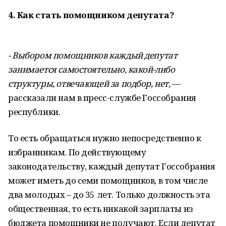
4. Как стать помощником депутата?
- Выбором помощников каждый депутат
занимается самостоятельно, какой-либо
структуры, отвечающей за подбор, нет,
—
рассказали нам в пресс-службе Госсобрания
республики.
То есть обращаться нужно непосредственно к
избранникам. По действующему
законодательству, каждый депутат Госсобрания
может иметь до семи помощников, в том числе
два молодых – до 35 лет. Только должность эта
общественная, то есть никакой зарплаты из
бюджета помощники не получают. Если депутат