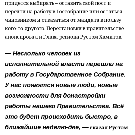
придется выбирать – оставить свой пост и
перейти на работу в Госсобрание или остаться
чиновником и отказаться от мандата в пользу
кого-то другого. Перестановки в правительстве
анонсировал и Глава региона Рустэм Хамитов.
— Несколько человек из
исполнительной власти перешли на
работу в Государственное Собрание.
У нас появятся новые люди, новые
возможности для донастройки
работы нашего Правительства. Всё
это будет происходить быстро, в
ближайшие неделю-две, —
сказал Рустэм