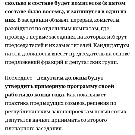
сколько в составе будет комитетов (в пятом
составе было восемь), и запишутся в один из
них.
В заседании объявят перерыв, комитеты
разойдутся по отдельным комнатам, где
проведут первые заседания, на которых изберут
председателей и их заместителей. Кандидатуры
на эти должности внесет председатель на основе
предложений фракций и депутатских групп.
Последнее –
депутаты должны будут
утвердить примерную программу своей
работы до конца года.
Как показывает
практика предыдущих созывов, решения по
республиканским законопроектам новый созыв
депутатов начнет принимать со второго
пленарного заседания.