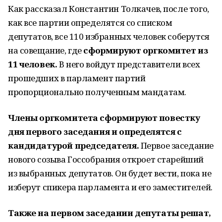
Как рассказал Константин Толкачев, после того,
как все партии определятся со списком
депутатов, все 110 избранных человек соберутся
на совещание, где
сформируют оргкомитет из
11 человек.
В него войдут представители всех
прошедших в парламент партий
пропорционально полученным мандатам.
Члены оргкомитета сформируют повестку
дня первого заседания и определятся с
кандидатурой председателя.
Первое заседание
нового созыва Госсобрания откроет старейший
из выбранных депутатов. Он будет вести, пока не
изберут спикера парламента и его заместителей.
Также на первом заседании депутаты решат,