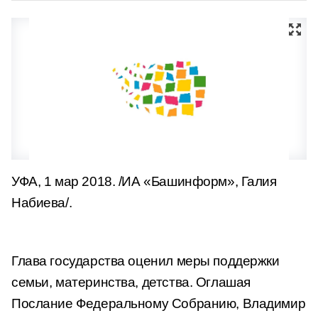
УФА, 1 мар 2018. /ИА «Башинформ», Галия
Набиева/.
Глава государства оценил меры поддержки
семьи, материнства, детства. Оглашая
Послание Федеральному Собранию, Владимир