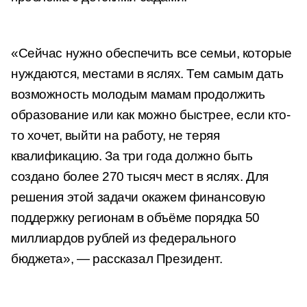
«Сейчас нужно обеспечить все семьи, которые
нуждаются, местами в яслях. Тем самым дать
возможность молодым мамам продолжить
образование или как можно быстрее, если кто-
то хочет, выйти на работу, не теряя
квалификацию. За три года должно быть
создано более 270 тысяч мест в яслях. Для
решения этой задачи окажем финансовую
поддержку регионам в объёме порядка 50
миллиардов рублей из федерального
бюджета», — рассказал Президент.