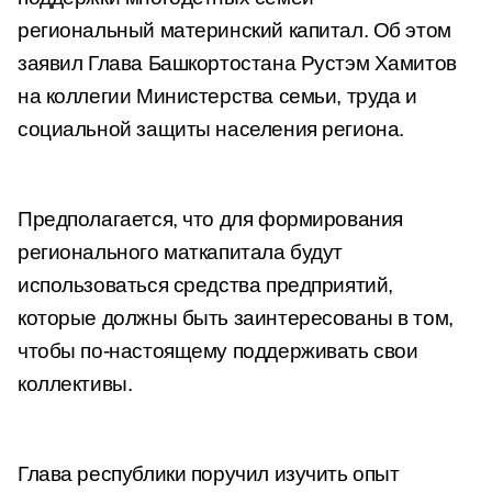
региональный материнский капитал. Об этом
заявил Глава Башкортостана Рустэм Хамитов
на коллегии Министерства семьи, труда и
социальной защиты населения региона.
Предполагается, что для формирования
регионального маткапитала будут
использоваться средства предприятий,
которые должны быть заинтересованы в том,
чтобы по-настоящему поддерживать свои
коллективы.
Глава республики поручил изучить опыт