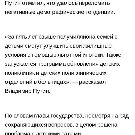
Путин отметил, что удалось переломить
негативные демографические тенденции.
«За пять лет свыше полумиллиона семей с
детьми смогут улучшить свои жилищные
условия с помощью льготной ипотеки. Также
запускается программа обновления детских
поликлиник и детских поликлинических
отделений в больницах», — рассказал
Владимир Путин.
По словам главы государства, несмотря на ряд
сохраняющихся вопросов, в целом решена
проблема с детскими садами.