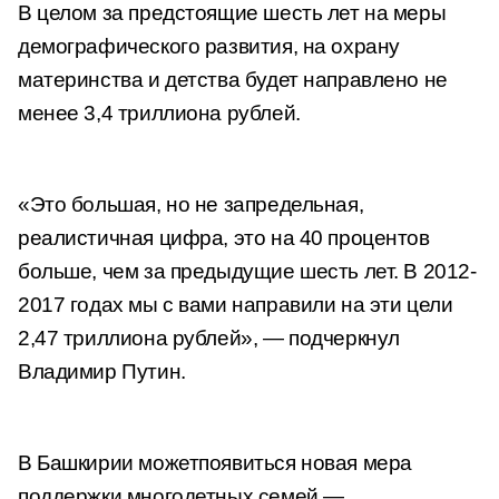
В целом за предстоящие шесть лет на меры
демографического развития, на охрану
материнства и детства будет направлено не
менее 3,4 триллиона рублей.
«Это большая, но не запредельная,
реалистичная цифра, это на 40 процентов
больше, чем за предыдущие шесть лет. В 2012-
2017 годах мы с вами направили на эти цели
2,47 триллиона рублей», — подчеркнул
Владимир Путин.
В Башкирии
может
появиться новая мера
поддержки многодетных семей —