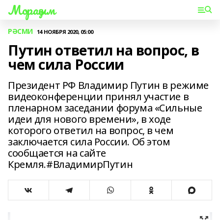
Мораҙым
РӘСМИ
14 НОЯБРЯ 2020, 05:00
Путин ответил на вопрос, в
чем сила России
Президент РФ Владимир Путин в режиме
видеоконференции принял участие в
пленарном заседании форума «Сильные
идеи для нового времени», в ходе
которого ответил на вопрос, в чем
заключается сила России. Об этом
сообщается на сайте
Кремля.#ВладимирПутин