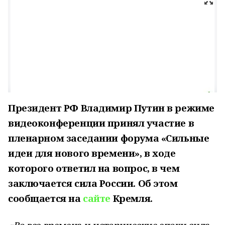
Президент РФ Владимир Путин в режиме
видеоконференции принял участие в
пленарном заседании форума «Сильные
идеи для нового времени», в ходе
которого ответил на вопрос, в чем
заключается сила России. Об этом
сообщается на
сайте
Кремля.