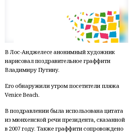
В Лос-Анджелесе анонимный художник
нарисовал поздравительное граффити
Владимиру Путину.
Его обнаружили утром посетители пляжа
Venice Beach.
В поздравлении была использована цитата
из мюнхенской речи президента, сказанной
в 2007 году. Также граффити сопровождено