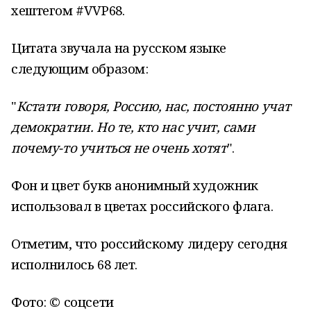
хештегом #VVP68.
Цитата звучала на русском языке
следующим образом:
"
Кстати говоря, Россию, нас, постоянно учат
демократии. Но те, кто нас учит, сами
почему-то учиться не очень хотят
".
Фон и цвет букв анонимный художник
использовал в цветах российского флага.
Отметим, что российскому лидеру сегодня
исполнилось 68 лет.
Фото: © соцсети