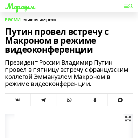
Мораҙым
РӘСМИ
28 ИЮНЯ 2020, 05:00
Путин провел встречу с
Макроном в режиме
видеоконференции
Президент России Владимир Путин
провел в пятницу встречу с французским
коллегой Эммануэлем Макроном в
режиме видеоконференции.