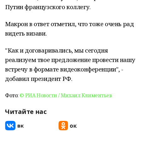
Путин французского коллегу.
Макрон в ответ отметил, что тоже очень рад
видеть визави.
"Как и договаривались, мы сегодня
реализуем твое предложение провести нашу
встречу в формате видеоконференции", -
добавил президент РФ.
Фото:
© РИА Новости / Михаил Климентьев
Читайте нас