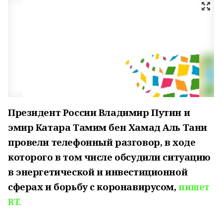
Президент России Владимир Путин и
эмир Катара Тамим бен Хамад Аль Тани
провели телефонный разговор, в ходе
которого в том числе обсудили ситуацию
в энергетической и инвестиционной
сферах и борьбу с коронавирусом,
пишет
RT.