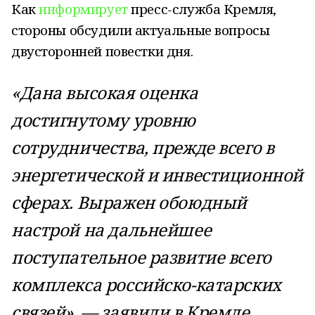
Как
информирует
пресс-служба Кремля,
стороны обсудили актуальные вопросы
двусторонней повестки дня.
«Дана высокая оценка
достигнутому уровню
сотрудничества, прежде всего в
энергетической и инвестиционной
сферах. Выражен обоюдный
настрой на дальнейшее
поступательное развитие всего
комплекса российско-катарских
связей», — заявили в Кремле.