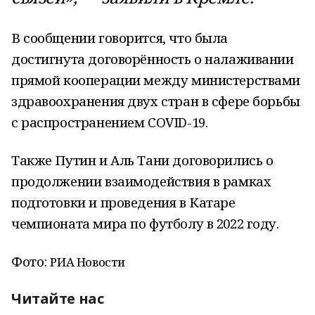
В сообщении говорится, что была
достигнута договорённость о налаживании
прямой кооперации между министерствами
здравоохранения двух стран в сфере борьбы
с распространением COVID-19.
Также Путин и Аль Тани договорились о
продолжении взаимодействия в рамках
подготовки и проведения в Катаре
чемпионата мира по футболу в 2022 году.
Фото:
РИА Новости
Читайте нас