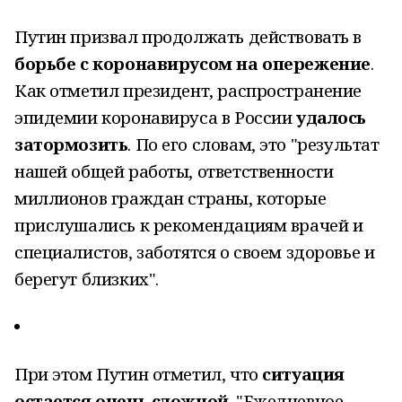
Путин призвал продолжать действовать в
борьбе с коронавирусом на опережение
.
Как отметил президент, распространение
эпидемии коронавируса в России
удалось
затормозить
.
По его словам, это
"результат
нашей общей работы, ответственности
миллионов граждан страны, которые
прислушались к рекомендациям врачей и
специалистов, заботятся о своем здоровье и
берегут близких".
При этом Путин отметил, что
ситуация
остается очень сложной
. "Ежедневное