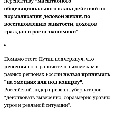
перспективу
"масштабного
общенационального плана действий
по
нормализации деловой жизни, по
восстановлению занятости, доходов
граждан и роста экономики"
.
Помимо этого Путин подчеркнул, что
решения
по ограничительным мерам в
разных регионах России
нельзя принимать
"на эмоциях или под копирку"
.
Российский лидер призвал губернаторов
"действовать выверенно, соразмерно уровню
угроз и реальной ситуации".