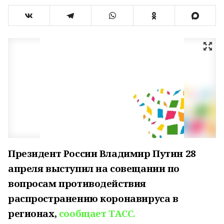
Президент России Владимир Путин 28
апреля выступил на совещании по
вопросам противодействия
распространению коронавируса в
регионах,
сообщает ТАСС.