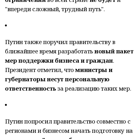
"впереди сложный, трудный путь".
Путин также поручил правительству в
ближайшее время разработать
новый пакет
мер поддержки бизнеса и граждан
.
Президент отметил, что
министры и
губернаторы несут персональную
ответственность
за реализацию таких мер.
Путин попросил правительство совместно с
регионами и бизнесом начать подготовку на