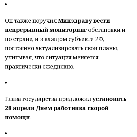
Он также поручил
Минздраву вести
непрерывный мониторинг
обстановки и
по стране, и в каждом субъекте РФ,
постоянно актуализировать свои планы,
учитывая, что ситуация меняется
практически ежедневно.
Глава государства предложил
установить
28 апреля Днем работника скорой
помощи
.