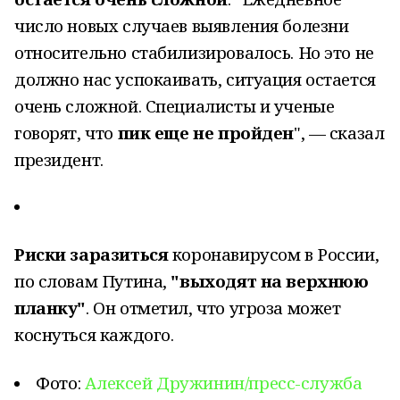
число новых случаев выявления болезни
относительно стабилизировалось. Но это не
должно нас успокаивать, ситуация остается
очень сложной. Специалисты и ученые
говорят, что
пик еще не пройден
", — сказал
президент.
Риски заразиться
коронавирусом в России,
по словам Путина,
"выходят на верхнюю
планку"
. Он отметил, что угроза может
коснуться каждого.
Фото:
Алексей Дружинин/пресс-служба