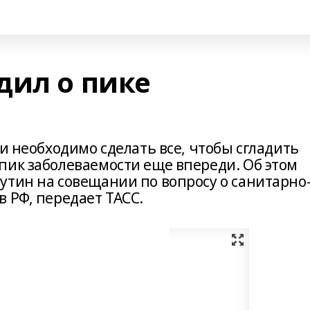
дил о пике
ии необходимо сделать все, чтобы сгладить
пик заболеваемости еще впереди. Об этом
утин на совещании по вопросу о санитарно
 РФ, передает ТАСС.