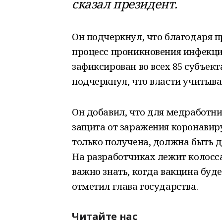
сказал президент.
Он подчеркнул, что благодаря 
процесс проникновения инфекци
зафиксирован во всех 85 субъект
подчеркнул, что власти учитыва
Он добавил, что для медработн
защита от заражения коронавиру
только получена, должна быть д
На разработчиках лежит колосса
важно знать, когда вакцина буде
отметил глава государства.
Читайте нас