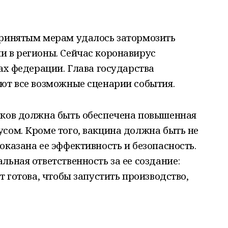
принятым мерам удалось затормозить
и в регионы. Сейчас коронавирус
ах федерации. Глава государства
ют все возможные сценарии события.
иков должна быть обеспечена повышенная
сом. Кроме того, вакцина должна быть не
оказана ее эффективность и безопасность.
льная ответственность за ее создание:
т готова, чтобы запустить производство,