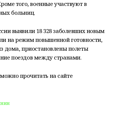
Кроме того, военные участвуют в
ных больниц.
ссии выявили 18 328 заболевших новым
ли на режим повышенной готовности,
из дома, приостановлены полеты
ние поездов между странами.
можно прочитать на сайте
инин