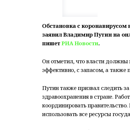
Обстановка с коронавирусом в
заявил Владимир Путин на он
пишет
РИА Новости
.
Он отметил, что власти должны
эффективно, с запасом, а также 
Путин также призвал следить з
здравоохранения в стране. Раб
координировать правительство. 
использовать все ресурсы госуда