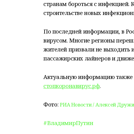
странам бороться с инфекцией. 
строительстве новых инфекцион
По последней информации, в Ро
вирусом. Многие регионы переш
жителей призвали не выходить 
пассажирских лайнеров и движе
Актуальную информацию также 
стопкоронавирус.рф
.
Фото:
РИА Новости / Алексей Друж
#ВладимирПутин