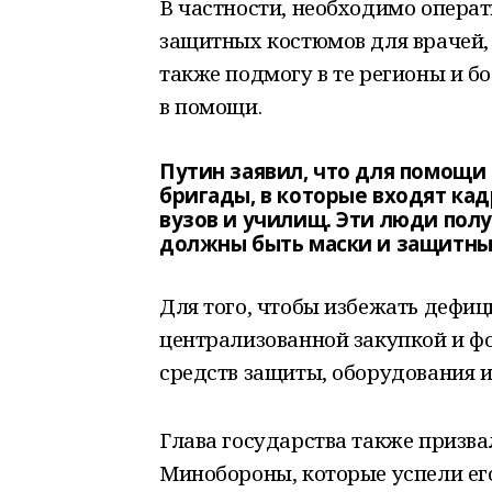
В частности, необходимо операт
защитных костюмов для врачей, 
также подмогу в те регионы и б
в помощи.
Путин заявил, что для помощ
бригады, в которые входят к
вузов и училищ. Эти люди полу
должны быть маски и защитны
Для того, чтобы избежать дефи
централизованной закупкой и ф
средств защиты, оборудования и
Глава государства также призва
Минобороны, которые успели его