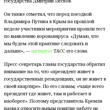
государства Дмитрий Песков.
Он также отметил, что перед поездкой
Владимира Путина в Крым на прошлой
неделе участники мероприятия прошли тест
по выявлению коронавируса. «Думаю, что
мы будем этой практике следовать и
дальше», —
цитирует
ТАСС его слова.
Пресс-секретарь главы государства обратил
внимание на то, что «президент живет в
государственных резиденциях, он не живет в
своей квартире». По его словам, «чаще всего
президент где живет, там и работает и
наоборот». Поэтому представитель Кремля
назвал относительным понятие работу не