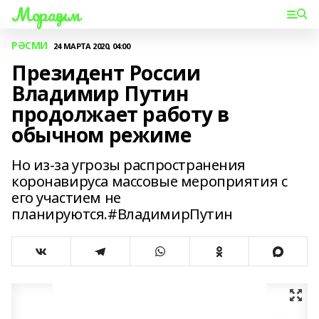
Мораҙым
РӘСМИ
24 МАРТА 2020, 04:00
Президент России
Владимир Путин
продолжает работу в
обычном режиме
Но из-за угрозы распространения
коронавируса массовые мероприятия с
его участием не
планируются.#ВладимирПутин