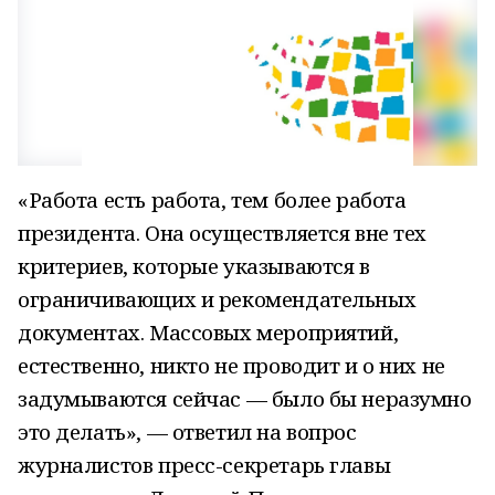
«Работа есть работа, тем более работа
президента. Она осуществляется вне тех
критериев, которые указываются в
ограничивающих и рекомендательных
документах. Массовых мероприятий,
естественно, никто не проводит и о них не
задумываются сейчас — было бы неразумно
это делать», — ответил на вопрос
журналистов пресс-секретарь главы