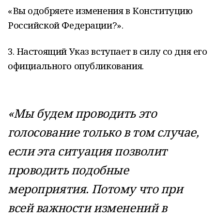
«Вы одобряете изменения в Конституцию
Российской Федерации?».
3. Настоящий Указ вступает в силу со дня его
официального опубликования.
«Мы будем проводить это
голосование только в том случае,
если эта ситуация позволит
проводить подобные
мероприятия. Потому что при
всей важности изменений в