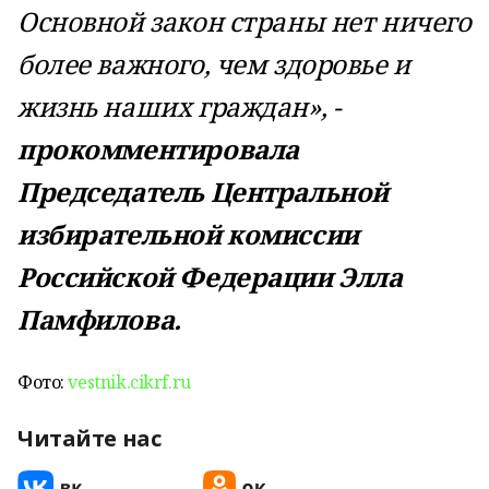
Основной закон страны нет ничего
более важного, чем здоровье и
жизнь наших граждан», -
прокомментировала
Председатель Центральной
избирательной комиссии
Российской Федерации Элла
Памфилова.
Фото:
vestnik.cikrf.ru
Читайте нас