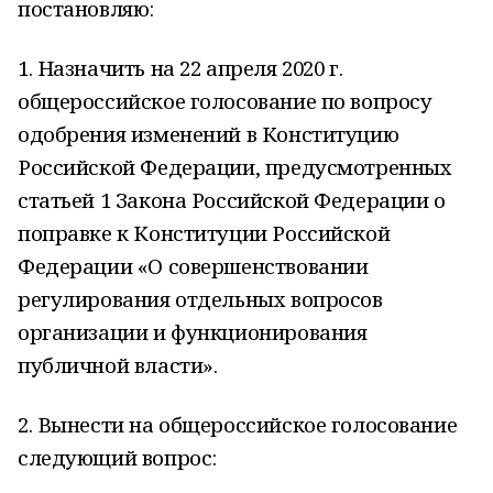
постановляю:
1. Назначить на 22 апреля 2020 г.
общероссийское голосование по вопросу
одобрения изменений в Конституцию
Российской Федерации, предусмотренных
статьей 1 Закона Российской Федерации о
поправке к Конституции Российской
Федерации «О совершенствовании
регулирования отдельных вопросов
организации и функционирования
публичной власти».
2. Вынести на общероссийское голосование
следующий вопрос: