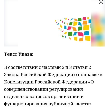
Текст Указа:
В соответствии с частями 2 и 3 статьи 2
Закона Российской Федерации о поправке к
Конституции Российской Федерации «О
совершенствовании регулирования
отдельных вопросов организации и
функционирования публичной власти»