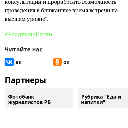
консультации и проработать возможность
проведения в ближайшее время встречи на
высшем уровне".
#ВладимирПутин
Читайте нас
Партнеры
Фотобанк
Рубрика "Еда и
журналистов РБ
напитки"