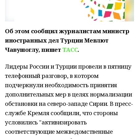
Об этом сообщил журналистам министр
иностранных дел Турции Мевлют
Чавушоглу, пишет
ТАСС
.
Лидеры России и Турции провели в пятницу
телефонный разговор, в котором
подчеркнули необходимость принятия
дополнительных мер в целях нормализации
обстановки на северо-западе Сирии. В пресс-
службе Кремля сообщили, что стороны
условились "активизировать
соответствующие межведомственные