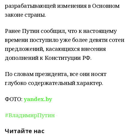
разрабатывающей изменения в Основном
законе страны.
Ранее Путин сообщил, что к настоящему
времени поступило уже более девяти сотен
предложений, касающихся внесения
дополнений к Конституции РФ.
По словам президента, все они носят
глубоко содержательный характер.
ФОТО:
yandex.by
#ВладимирПутин
Читайте нас