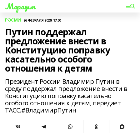
Мораҙым
РӘСМИ
26 ФЕВРАЛЯ 2020, 17:00
Путин поддержал
предложение внести в
Конституцию поправку
касательно особого
отношения к детям
Президент России Владимир Путин в
среду поддержал предложение внести в
Конституцию поправку касательно
особого отношения к детям, передает
ТАСС.#ВладимирПутин