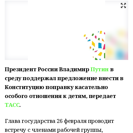
Президент России Владимир
Путин
в
среду поддержал предложение внести в
Конституцию поправку касательно
особого отношения к детям, передает
ТАСС
.
Глава государства 26 февраля проводит
встречу с членами рабочей группы,