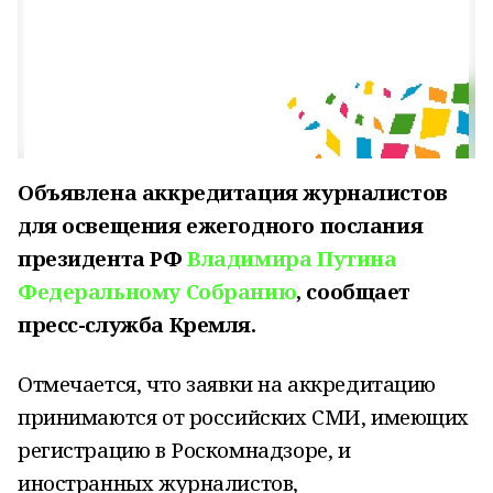
Объявлена аккредитация журналистов
для освещения ежегодного послания
президента РФ
Владимира Путина
Федеральному Собранию
, сообщает
пресс-служба Кремля.
Отмечается, что заявки на аккредитацию
принимаются от российских СМИ, имеющих
регистрацию в Роскомнадзоре, и
иностранных журналистов,