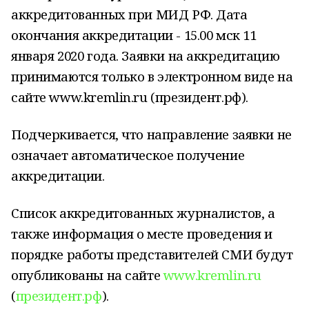
аккредитованных при МИД РФ. Дата
окончания аккредитации - 15.00 мск 11
января 2020 года. Заявки на аккредитацию
принимаются только в электронном виде на
сайте www.kremlin.ru (президент.рф).
Подчеркивается, что направление заявки не
означает автоматическое получение
аккредитации.
Список аккредитованных журналистов, а
также информация о месте проведения и
порядке работы представителей СМИ будут
опубликованы на сайте
www.kremlin.ru
(
президент.рф
).