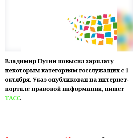
Владимир Путин повысил зарплату
некоторым категориям госслужащих с 1
октября. Указ опубликован на интернет-
портале правовой информации, пишет
ТАСС
.