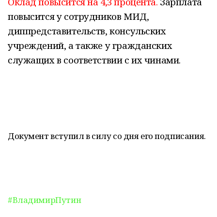
Оклад повысится на 4,3 процента.
Зарплата
повысится у сотрудников МИД,
диппредставительств, консульских
учреждений, а также у гражданских
служащих в соответствии с их чинами.
Документ вступил в силу со дня его подписания.
#ВладимирПутин