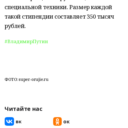
специальной техники. Размер каждой
такой стипендии составляет 350 тысяч
рублей.
#ВладимирПутин
ФОТО: super-orujie.ru
Читайте нас