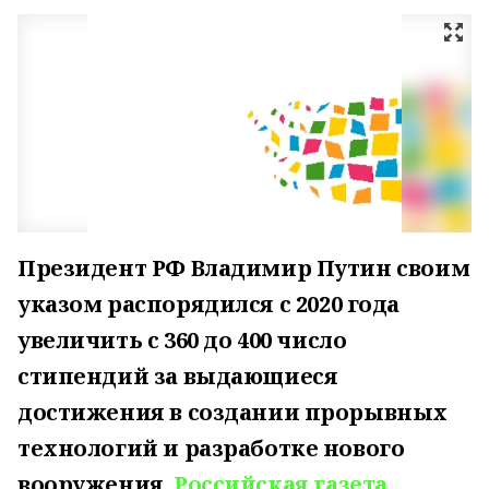
Президент РФ Владимир Путин своим
указом распорядился с 2020 года
увеличить с 360 до 400 число
стипендий за выдающиеся
достижения в создании прорывных
технологий и разработке нового
вооружения,
Российская газета
.