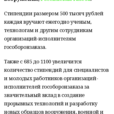
Стипендии размером 500 тысяч рублей
каждая вручают ежегодно ученым,
технологам и другим сотрудникам
организаций-исполнителям
гособоронзаказа.
Также с 685 до 1100 увеличится
количество стипендий для специалистов
и молодых работников организаций-
исполнителей гособоронзаказа за
значительный вклад в создание
прорывных технологий и разработку
новых образцов вооружения, военной и