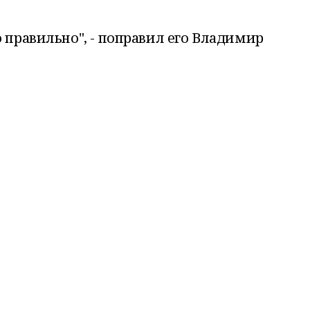
о правильно", - поправил его Владимир