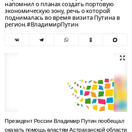
напомнил о планах создать портовую
экономическую зону, речь о которой
поднималась во время визита Путина в
регион.#ВладимирПутин
Президент России Владимир Путин пообещал
оказать помощь властям Астраханской области