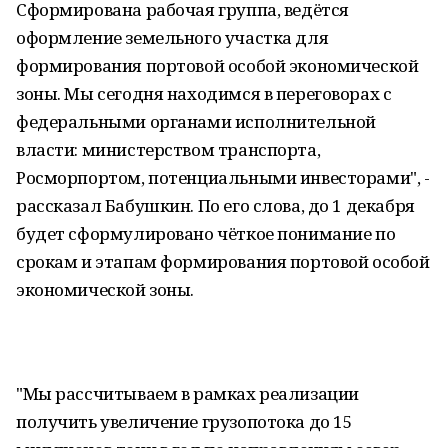
Сформирована рабочая группа, ведётся
оформление земельного участка для
формирования портовой особой экономической
зоны. Мы сегодня находимся в переговорах с
федеральными органами исполнительной
власти: министерством транспорта,
Росморпортом, потенциальными инвесторами", -
рассказал Бабушкин. По его слова, до 1 декабря
будет сформулировано чёткое понимание по
срокам и этапам формирования портовой особой
экономической зоны.
"Мы рассчитываем в рамках реализации
получить увеличение грузопотока до 15