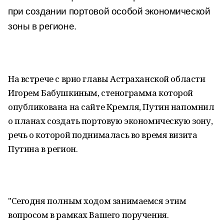
при создании портовой особой экономической
зоны в регионе.
На встрече с врио главы Астраханской области
Игорем Бабушкиным, стенограмма которой
опубликована на сайте Кремля, Путин напомнил
о планах создать портовую экономическую зону,
речь о которой поднималась во время визита
Путина в регион.
"Сегодня полным ходом занимаемся этим
вопросом в рамках Вашего поручения.