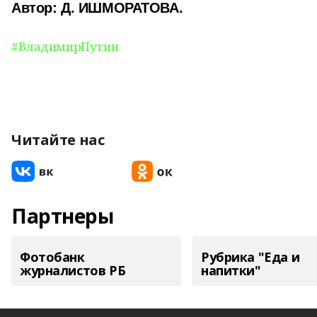
Автор: Д. ИШМОРАТОВА.
#ВладимирПутин
Читайте нас
Партнеры
Фотобанк
Рубрика "Еда и
журналистов РБ
напитки"